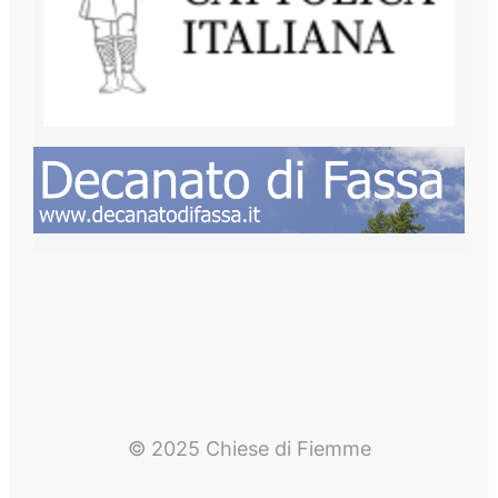
© 2025 Chiese di Fiemme