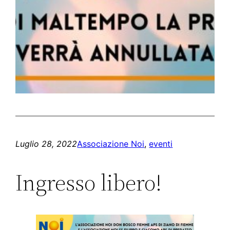
Luglio 28, 2022
Associazione Noi
, 
eventi
Ingresso libero!