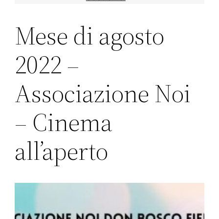
Mese di agosto
2022 –
Associazione Noi
– Cinema
all’aperto