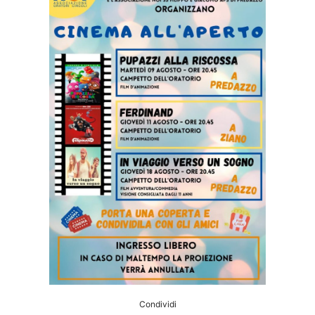
Condividi