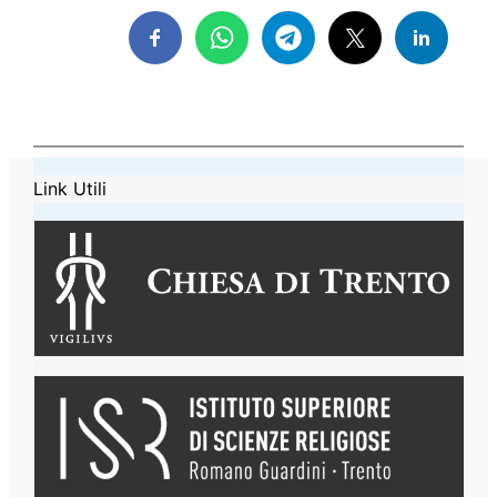
Link Utili