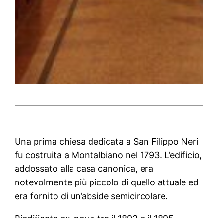
Una prima chiesa dedicata a San Filippo Neri
fu costruita a Montalbiano nel 1793. L’edificio,
addossato alla casa canonica, era
notevolmente più piccolo di quello attuale ed
era fornito di un’abside semicircolare.