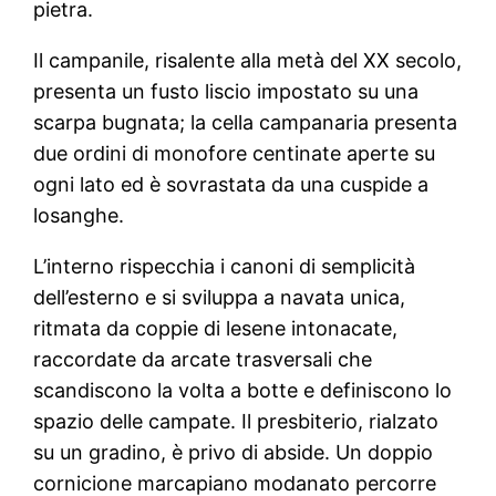
pietra.
Il campanile, risalente alla metà del XX secolo,
presenta un fusto liscio impostato su una
scarpa bugnata; la cella campanaria presenta
due ordini di monofore centinate aperte su
ogni lato ed è sovrastata da una cuspide a
losanghe.
L’interno rispecchia i canoni di semplicità
dell’esterno e si sviluppa a navata unica,
ritmata da coppie di lesene intonacate,
raccordate da arcate trasversali che
scandiscono la volta a botte e definiscono lo
spazio delle campate. Il presbiterio, rialzato
su un gradino, è privo di abside. Un doppio
cornicione marcapiano modanato percorre