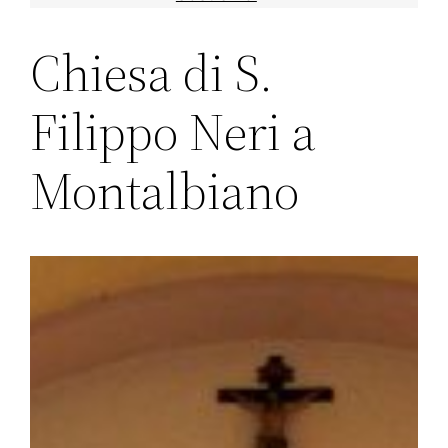
Chiesa di S.
Filippo Neri a
Montalbiano