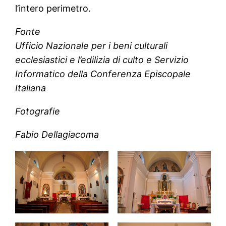
l’intero perimetro.
Fonte
Ufficio Nazionale per i beni culturali
ecclesiastici e l’edilizia di culto e Servizio
Informatico della Conferenza Episcopale
Italiana
Fotografie
Fabio Dellagiacoma