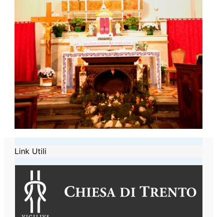
Link Utili