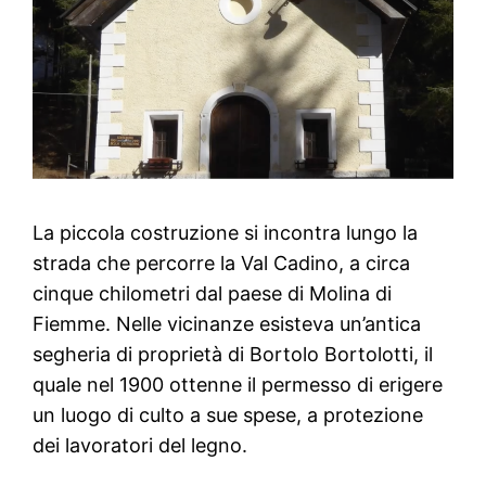
La piccola costruzione si incontra lungo la
strada che percorre la Val Cadino, a circa
cinque chilometri dal paese di Molina di
Fiemme. Nelle vicinanze esisteva un’antica
segheria di proprietà di Bortolo Bortolotti, il
quale nel 1900 ottenne il permesso di erigere
un luogo di culto a sue spese, a protezione
dei lavoratori del legno.