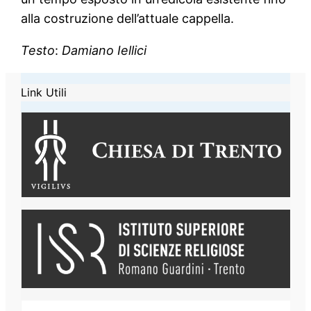
alla costruzione dell’attuale cappella.
Testo
:
Damiano Iellici
Link Utili