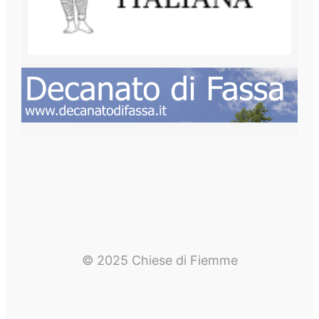
© 2025 Chiese di Fiemme