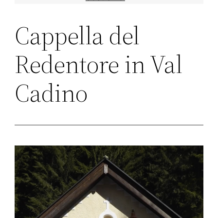
Cappella del
Redentore in Val
Cadino