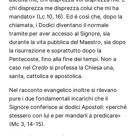
chi disprezza me disprezza colui che mi ha
mandato» (Lc 10, 16). Ed é così che, dopo la
chiamata, i Dodici diventano il normale
tramite per aver accesso al Signore, sia
durante la vita pubblica del Maestro, sia dopo
la risurrezione e soprattutto dopo la
Pentecoste, fino alla fine dei tempi. Non a
caso nel
Credo
si professa la Chiesa una,
santa, cattolica e apostolica.
Nel racconto evangelico inoltre si rilevano
pure i due fondamentali incarichi che il
Signore conferisce ai dodici Apostoli: «perché
stessero con lui e per mandarli a predicare»
(Mc 3, 14-15).