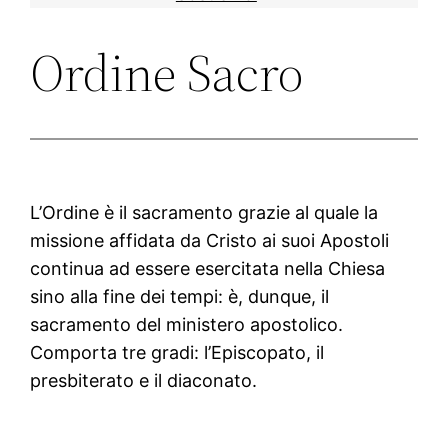
Ordine Sacro
L’Ordine è il sacramento grazie al quale la
missione affidata da Cristo ai suoi Apostoli
continua ad essere esercitata nella Chiesa
sino alla fine dei tempi: è, dunque, il
sacramento del ministero apostolico.
Comporta tre gradi: l’Episcopato, il
presbiterato e il diaconato.