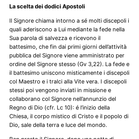
La scelta dei dodici Apostoli
Il Signore chiama intorno a sé molti discepoli i
quali aderiscono a Lui mediante la fede nella
Sua parola di salvezza e ricevono il
battesimo, che fin dai primi giorni dell’attività
pubblica del Signore viene amministrato per
ordine del Signore stesso (Gv 3,22). La fede e
il battesimo uniscono misticamente i discepoli
col Maestro e i tralci alla Vite vera. I discepoli
stessi poi vengono inviati in missione e
collaborano col Signore nell’annunzio del
Regno di Dio (cfr. Lc 10): é l’inizio della
Chiesa, il corpo mistico di Cristo e il popolo di
Dio, sale della terra e luce del mondo.