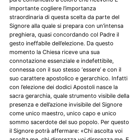
importante cogliere l’importanza
straordinaria di questa scelta da parte del
Signore alla quale si prepara con un’intensa
preghiera, quasi concordando col Padre il
gesto ineffabile dell’elezione. Da questo
momento la Chiesa riceve una sua
connotazione essenziale e indefettibile,
connessa con il suo stesso ‘essere’ e con il
suo carattere apostolico e gerarchico. Infatti
con l’elezione dei dodici Apostoli nasce la
sacra gerarchia, quale strumento visibile della
presenza e dell’azione invisibile del Signore
come unico maestro, unico capo e unico
sommo sacerdote del suo popolo. Per questo
il Signore potrà affermare: «Chi ascolta voi
ascolta me, chi disprezza voi disprezza me. E