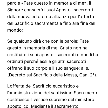
parole «Fate questo in memoria di me», il
Signore consacrò i suoi Apostoli sacerdoti
della nuova ed eterna alleanza per l’offerta
del Sacrificio sacramentale fino alla fine del
mondo:
Se qualcuno dirà che con le parole: Fate
questo in memoria di me, Cristo non ha
costituito i suoi apostoli sacerdoti o non li ha
ordinati perché essi e gli altri sacerdoti
offrano il suo corpo e il suo sangue: a. s.
(Decreto sul Sacrificio della Messa, Can. 2°).
L’offerta del Sacrificio eucaristico e
l’amministrazione del santissimo Sacramento
costituisce il vertice supremo del ministero
apostolico. Mediante il sacramento