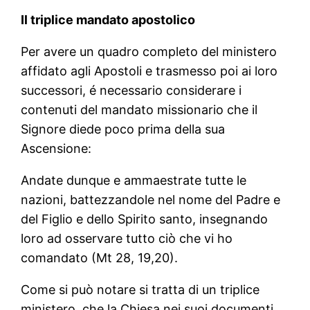
Il triplice mandato apostolico
Per avere un quadro completo del ministero
affidato agli Apostoli e trasmesso poi ai loro
successori, é necessario considerare i
contenuti del mandato missionario che il
Signore diede poco prima della sua
Ascensione:
Andate dunque e ammaestrate tutte le
nazioni, battezzandole nel nome del Padre e
del Figlio e dello Spirito santo, insegnando
loro ad osservare tutto ciò che vi ho
comandato (Mt 28, 19,20).
Come si può notare si tratta di un triplice
ministero, che la Chiesa nei suoi documenti