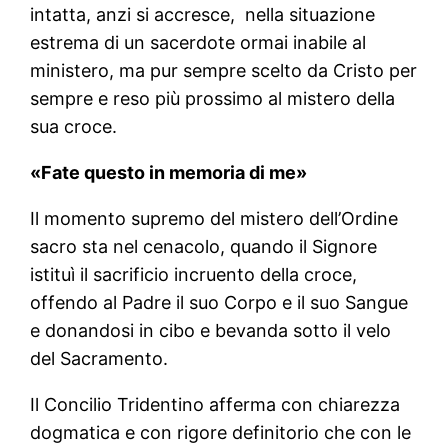
intatta, anzi si accresce, nella situazione
estrema di un sacerdote ormai inabile al
ministero, ma pur sempre scelto da Cristo per
sempre e reso più prossimo al mistero della
sua croce.
«Fate questo in memoria di me»
Il momento supremo del mistero dell’Ordine
sacro sta nel cenacolo, quando il Signore
istituì il sacrificio incruento della croce,
offendo al Padre il suo Corpo e il suo Sangue
e donandosi in cibo e bevanda sotto il velo
del Sacramento.
Il Concilio Tridentino afferma con chiarezza
dogmatica e con rigore definitorio che con le