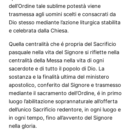
dell’Ordine tale sublime potestà viene
trasmessa agli uomini scelti e consacrati da
Dio stesso mediante l’azione liturgica stabilita
e celebrata dalla Chiesa.
Quella centralità che é propria del Sacrificio
pasquale nella vita del Signore si riflette nella
centralità della Messa nella vita di ogni
sacerdote e di tutto il popolo di Dio. La
sostanza e la finalità ultima del ministero
apostolico, conferito dal Signore e trasmesso
mediante il sacramento dell’Ordine, é in primo
luogo l’abilitazione soprannaturale all’offerta
dell’unico Sacrificio redentore, in ogni luogo e
in ogni tempo, fino all’avvento del Signore
nella gloria.