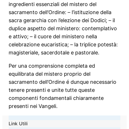
ingredienti essenziali del mistero del
sacramento dell’Ordine: – l’istituzione della
sacra gerarchia con l’elezione dei Dodici; – il
duplice aspetto del ministero: contemplativo
e attivo; – il cuore del ministero nella
celebrazione eucaristica; – la triplice potestà:
magisteriale, sacerdotale e pastorale.
Per una comprensione completa ed
equilibrata del mistero proprio del
sacramento dell’Ordine é dunque necessario
tenere presenti e unite tutte queste
componenti fondamentali chiaramente
presenti nei Vangeli.
Link Utili