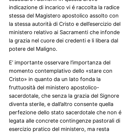
indicazione di incarico vi é raccolta la radice
stessa del Magistero apostolico assolto con
la stessa autorità di Cristo e dell’esercizio del
ministero relativo ai Sacramenti che infonde
la grazia nel cuore dei credenti e li libera dal
potere del Maligno.
E’ importante osservare l’importanza del
momento contemplativo dello «stare con
Cristo» in quanto da un lato fonda la
fruttuosità del ministero apostolico-
sacerdotale, che senza la grazia del Signore
diventa sterile, e dall’altro consente quella
perfezione dello stato sacerdotale che non é
legata alle concrete contingenze pastorali di
esercizio pratico del ministero, ma resta