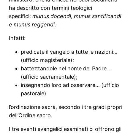
ha descritto con termini teologici
specifici:
munus docendi, munus santificandi
e munus reggendi
.
Infatti:
predicate il vangelo a tutte le nazioni…
(ufficio magisteriale);
battezzandole nel nome del Padre…
(ufficio sacramentale);
insegnando loro ad osservare… (ufficio
pastorale).
l’ordinazione sacra, secondo i tre gradi propri
dell’Ordine sacro.
I tre eventi evangelici esaminati ci offrono gli