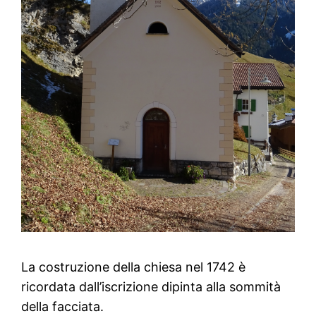
La costruzione della chiesa nel 1742 è
ricordata dall’iscrizione dipinta alla sommità
della facciata.