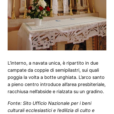
L’interno, a navata unica, è ripartito in due
campate da coppie di semipilastri, sui quali
poggia la volta a botte unghiata. L’arco santo
a pieno centro introduce all’area presbiteriale,
racchiusa nell’abside e rialzata su un gradino.
Fonte: Sito Ufficio Nazionale per i beni
culturali ecclesiastici e l’edilizia di culto e