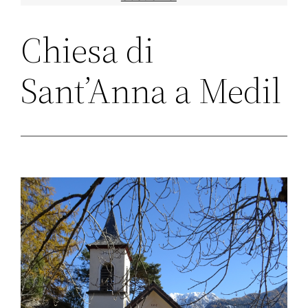
Chiesa di
Sant’Anna a Medil