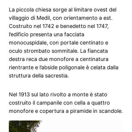
La piccola chiesa sorge al limitare ovest del
villaggio di Medil, con orientamento a est.
Costruito nel 1742 e benedetto nel 1747,
l’edificio presenta una facciata
monocuspidale, con portale centinato e
oculo strombato sommitale. La fiancata
destra reca due monofore a centinatura
rientrante e l’abside poligonale è celata dalla
struttura della sacrestia.
Nel 1913 sul lato rivolto a monte è stato
costruito il campanile con cella a quattro
monofore e copertura a piramide in scandole.