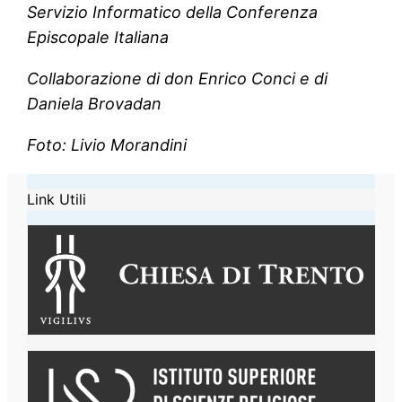
Servizio Informatico della Conferenza
Episcopale Italiana
Collaborazione di don Enrico Conci e di
Daniela Brovadan
Foto: Livio Morandini
Link Utili