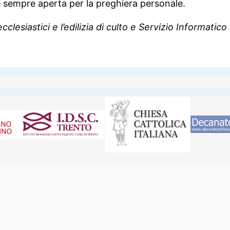
e sempre aperta per la preghiera personale.
ecclesiastici e l’edilizia di culto e Servizio Informati