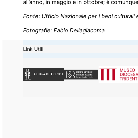
all’anno, in maggio e in ottobre; è comunqu
Fonte
:
Ufficio Nazionale per i beni culturali 
Fotografie
:
Fabio Dellagiacoma
Link Utili