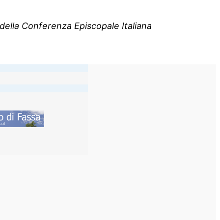
co della Conferenza Episcopale Italiana