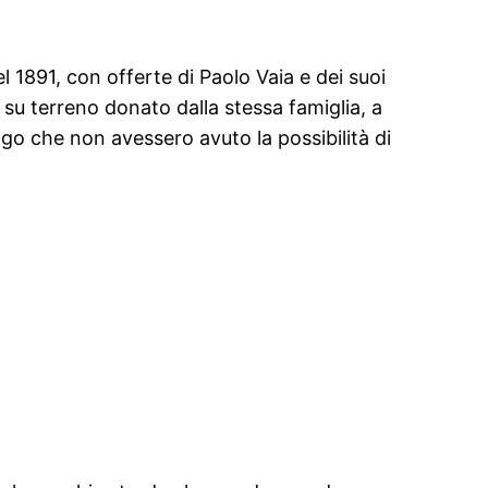
el 1891, con offerte di Paolo Vaia e dei suoi
, su terreno donato dalla stessa famiglia, a
ogo che non avessero avuto la possibilità di