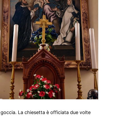
goccia. La chiesetta è officiata due volte