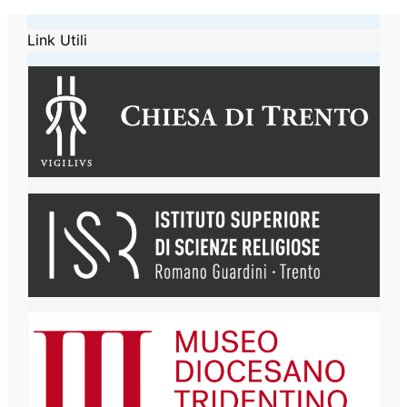
Link Utili