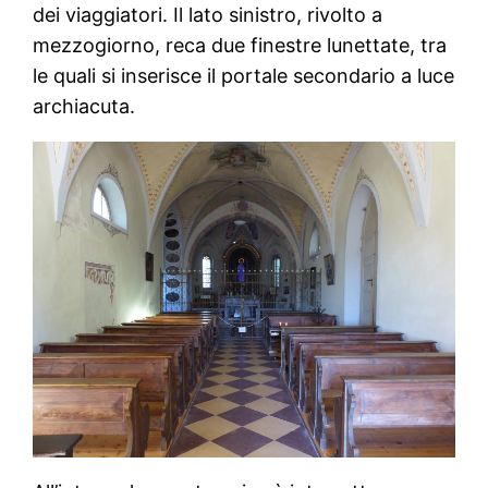
dei viaggiatori. Il lato sinistro, rivolto a
mezzogiorno, reca due finestre lunettate, tra
le quali si inserisce il portale secondario a luce
archiacuta.