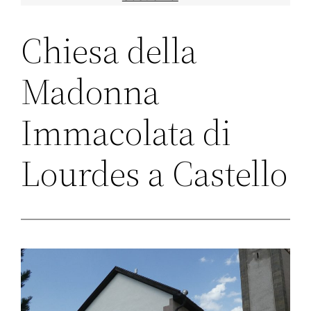
Chiesa della
Madonna
Immacolata di
Lourdes a Castello