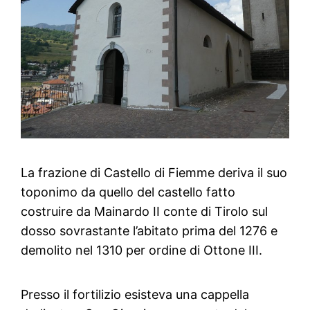
La frazione di Castello di Fiemme deriva il suo
toponimo da quello del castello fatto
costruire da Mainardo II conte di Tirolo sul
dosso sovrastante l’abitato prima del 1276 e
demolito nel 1310 per ordine di Ottone III.
Presso il fortilizio esisteva una cappella