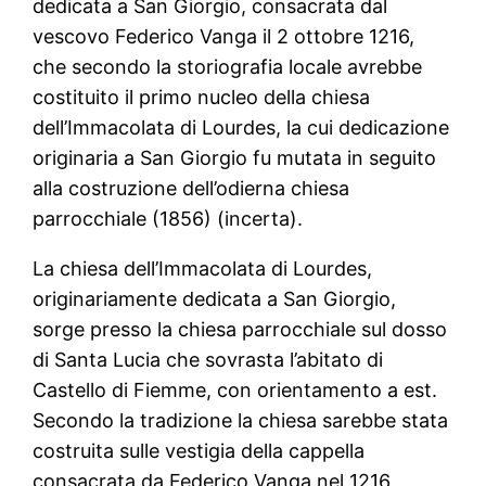
dedicata a San Giorgio, consacrata dal
vescovo Federico Vanga il 2 ottobre 1216,
che secondo la storiografia locale avrebbe
costituito il primo nucleo della chiesa
dell’Immacolata di Lourdes, la cui dedicazione
originaria a San Giorgio fu mutata in seguito
alla costruzione dell’odierna chiesa
parrocchiale (1856) (incerta).
La chiesa dell’Immacolata di Lourdes,
originariamente dedicata a San Giorgio,
sorge presso la chiesa parrocchiale sul dosso
di Santa Lucia che sovrasta l’abitato di
Castello di Fiemme, con orientamento a est.
Secondo la tradizione la chiesa sarebbe stata
costruita sulle vestigia della cappella
consacrata da Federico Vanga nel 1216