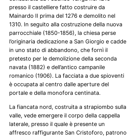
presso il castelliere fatto costruire da
Mainardo II prima del 1276 e demolito nel
1310. In seguito alla costruzione della nuova
parrocchiale (1850-1856), la chiesa perse
l’originaria dedicazione a San Giorgio e cadde
in uno stato di abbandono, che fornì il
pretesto per le demolizione della seconda
navata (1882) e dell’antico campanile
romanico (1906). La facciata a due spioventi
è occupata al centro dalle aperture del
portale e della monofora centinata.
La fiancata nord, costruita a strapiombo sulla
valle, vede emergere il corpo della cappella
laterale, presso il quale è presente un
affresco raffigurante San Cristoforo, patrono