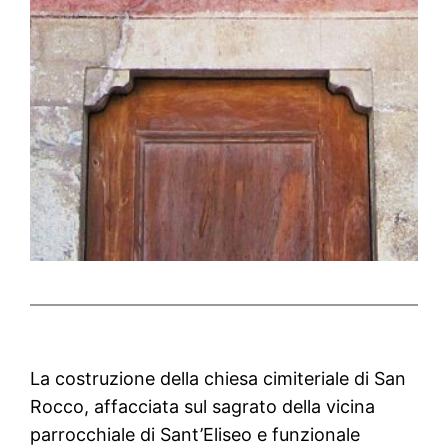
La costruzione della chiesa cimiteriale di San
Rocco, affacciata sul sagrato della vicina
parrocchiale di Sant’Eliseo e funzionale