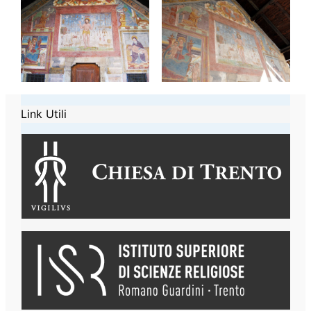
Link Utili