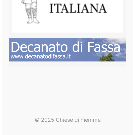
© 2025 Chiese di Fiemme