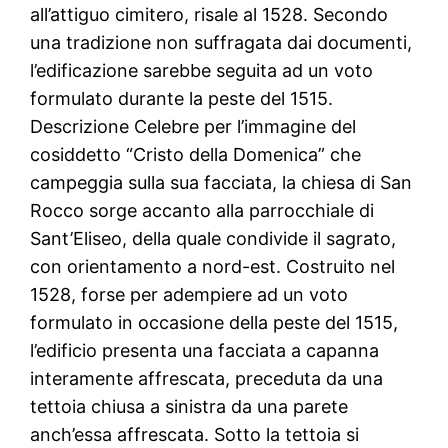
all’attiguo cimitero, risale al 1528. Secondo
una tradizione non suffragata dai documenti,
l’edificazione sarebbe seguita ad un voto
formulato durante la peste del 1515.
Descrizione Celebre per l’immagine del
cosiddetto “Cristo della Domenica” che
campeggia sulla sua facciata, la chiesa di San
Rocco sorge accanto alla parrocchiale di
Sant’Eliseo, della quale condivide il sagrato,
con orientamento a nord-est. Costruito nel
1528, forse per adempiere ad un voto
formulato in occasione della peste del 1515,
l’edificio presenta una facciata a capanna
interamente affrescata, preceduta da una
tettoia chiusa a sinistra da una parete
anch’essa affrescata. Sotto la tettoia si