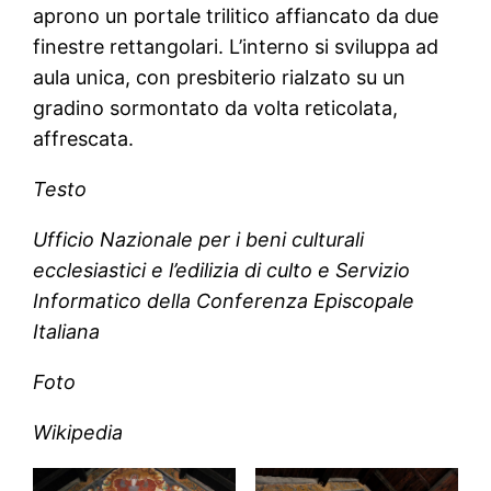
aprono un portale trilitico affiancato da due
finestre rettangolari. L’interno si sviluppa ad
aula unica, con presbiterio rialzato su un
gradino sormontato da volta reticolata,
affrescata.
Testo
Ufficio Nazionale per i beni culturali
ecclesiastici e l’edilizia di culto e Servizio
Informatico della Conferenza Episcopale
Italiana
Foto
Wikipedia