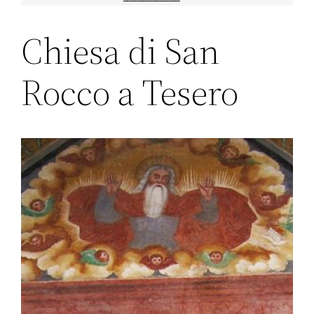
Chiesa di San
Rocco a Tesero