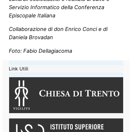
Servizio Informatico della Conferenza
Episcopale Italiana
Collaborazione di don Enrico Conci e di
Daniela Brovadan
Foto: Fabio Dellagiacoma
Link Utili