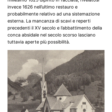
invece 1626 nell’ultimo restauro e
probabilmente relativo ad una sistemazione
esterna. La mancanza di scavi e reperti
precedenti il XV secolo e l’abbattimento della
conca absidale nel secolo scorso lasciano
tuttavia aperte più possibilità.