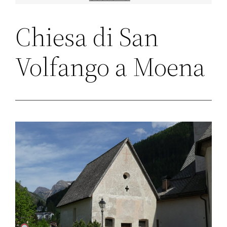
Chiesa di San
Volfango a Moena