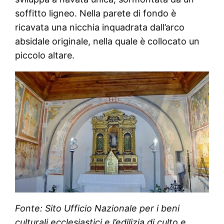
soffitto ligneo. Nella parete di fondo è
ricavata una nicchia inquadrata dall’arco
absidale originale, nella quale è collocato un
piccolo altare.
Fonte: Sito Ufficio Nazionale per i beni
culturali ecclesiastici e l’edilizia di culto e