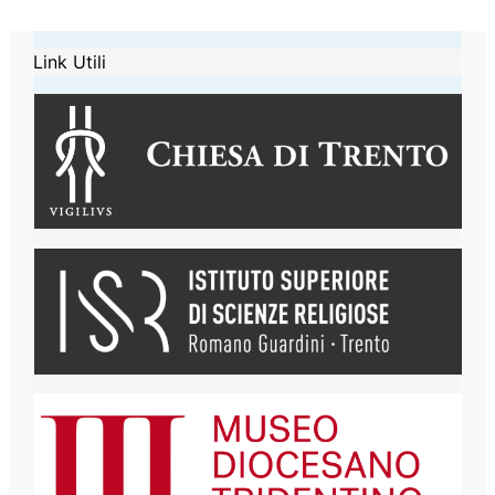
Link Utili