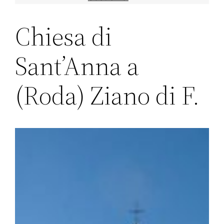
Chiesa di
Sant’Anna a
(Roda) Ziano di F.