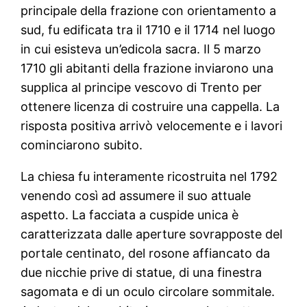
principale della frazione con orientamento a
sud, fu edificata tra il 1710 e il 1714 nel luogo
in cui esisteva un’edicola sacra. Il 5 marzo
1710 gli abitanti della frazione inviarono una
supplica al principe vescovo di Trento per
ottenere licenza di costruire una cappella. La
risposta positiva arrivò velocemente e i lavori
cominciarono subito.
La chiesa fu interamente ricostruita nel 1792
venendo così ad assumere il suo attuale
aspetto. La facciata a cuspide unica è
caratterizzata dalle aperture sovrapposte del
portale centinato, del rosone affiancato da
due nicchie prive di statue, di una finestra
sagomata e di un oculo circolare sommitale.