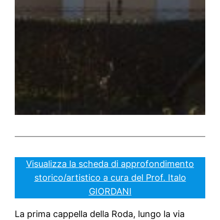
Visualizza la scheda di approfondimento
storico/artistico a cura del Prof. Italo
GIORDANI
La prima cappella della Roda, lungo la via