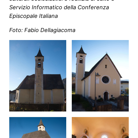
Servizio Informatico della Conferenza
Episcopale Italiana
Foto: Fabio Dellagiacoma