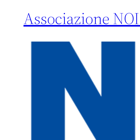
Associazione NOI