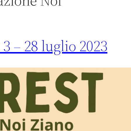
azione Noi
3 – 28 luglio 2023