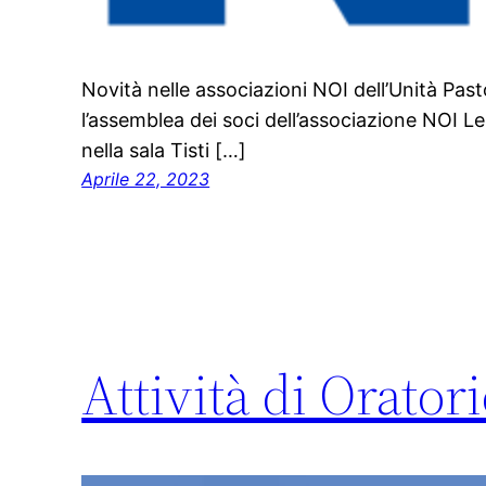
Novità nelle associazioni NOI dell’Unità Pa
l’assemblea dei soci dell’associazione NOI Le 
nella sala Tisti […]
Aprile 22, 2023
Attività di Orator