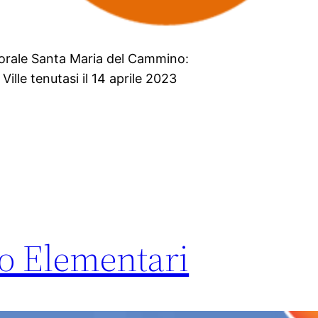
storale Santa Maria del Cammino:
Ville tenutasi il 14 aprile 2023
io Elementari