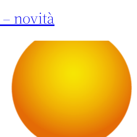
 – novità