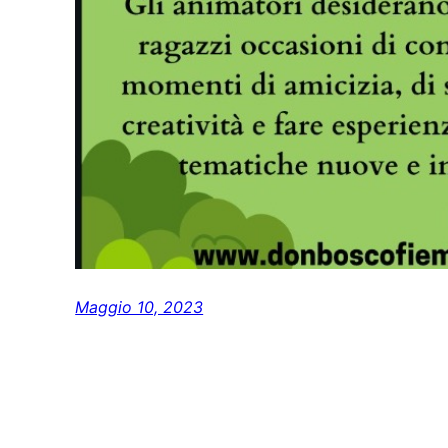
Maggio 10, 2023