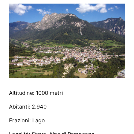
Altitudine: 1000 metri
Abitanti: 2.940
Frazioni: Lago