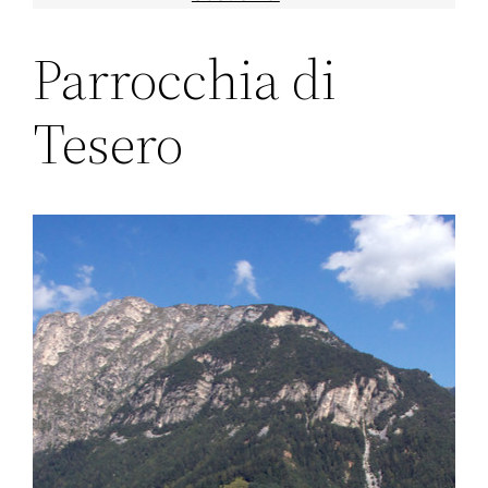
Parrocchia di
Tesero