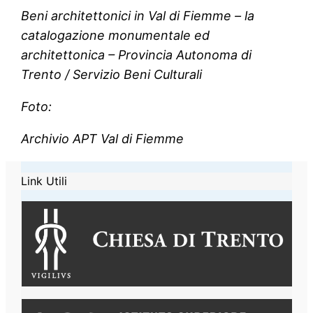
Beni architettonici in Val di Fiemme – la
catalogazione monumentale ed
architettonica – Provincia Autonoma di
Trento / Servizio Beni Culturali
Foto:
Archivio APT Val di Fiemme
Link Utili