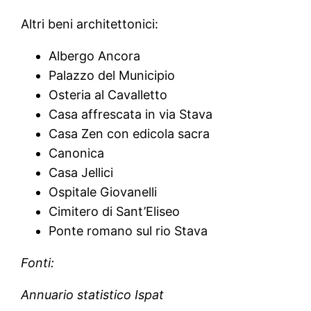
Altri beni architettonici:
Albergo Ancora
Palazzo del Municipio
Osteria al Cavalletto
Casa affrescata in via Stava
Casa Zen con edicola sacra
Canonica
Casa Jellici
Ospitale Giovanelli
Cimitero di Sant’Eliseo
Ponte romano sul rio Stava
Fonti:
Annuario statistico Ispat