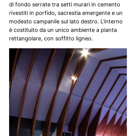
di fondo serrate tra setti murari in cemento
rivestiti in porfido, sacrestia emergente e un
modesto campanile sul lato destro. L’interno
è costituito da un unico ambiente a pianta
rettangolare, con soffitto ligneo.