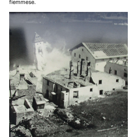
fiemmese.