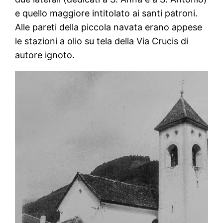
e quello maggiore intitolato ai santi patroni.
Alle pareti della piccola navata erano appese
le stazioni a olio su tela della Via Crucis di
autore ignoto.