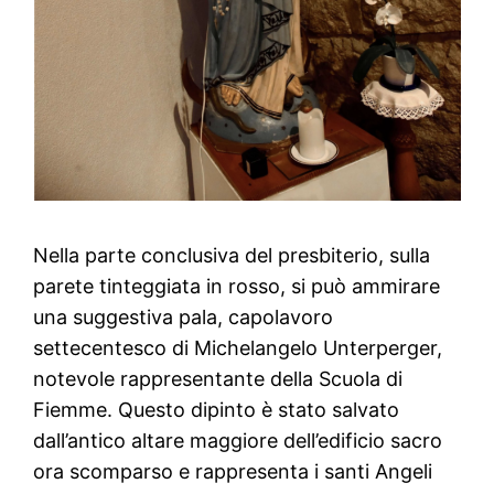
Nella parte conclusiva del presbiterio, sulla
parete tinteggiata in rosso, si può ammirare
una suggestiva pala, capolavoro
settecentesco di Michelangelo Unterperger,
notevole rappresentante della Scuola di
Fiemme. Questo dipinto è stato salvato
dall’antico altare maggiore dell’edificio sacro
ora scomparso e rappresenta i santi Angeli