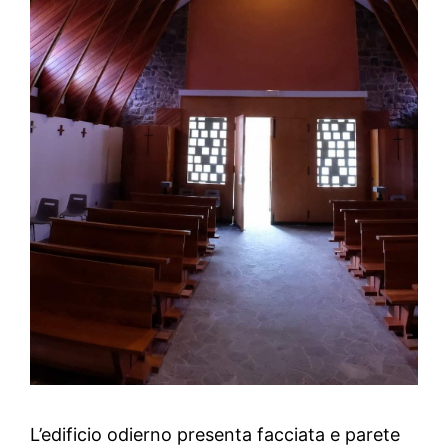
L’edificio odierno presenta facciata e parete