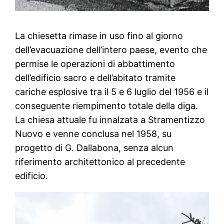
La chiesetta rimase in uso fino al giorno
dell’evacuazione dell’intero paese, evento che
permise le operazioni di abbattimento
dell’edificio sacro e dell’abitato tramite
cariche esplosive tra il 5 e 6 luglio del 1956 e il
conseguente riempimento totale della diga.
La chiesa attuale fu innalzata a Stramentizzo
Nuovo e venne conclusa nel 1958, su
progetto di G. Dallabona, senza alcun
riferimento architettonico al precedente
edificio.