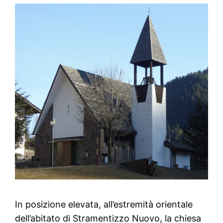
In posizione elevata, all’estremità orientale
dell’abitato di Stramentizzo Nuovo, la chiesa