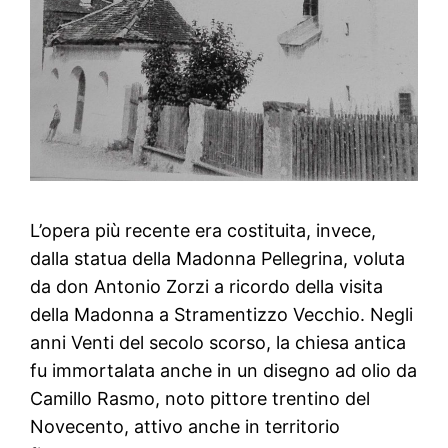
L’opera più recente era costituita, invece,
dalla statua della Madonna Pellegrina, voluta
da don Antonio Zorzi a ricordo della visita
della Madonna a Stramentizzo Vecchio. Negli
anni Venti del secolo scorso, la chiesa antica
fu immortalata anche in un disegno ad olio da
Camillo Rasmo, noto pittore trentino del
Novecento, attivo anche in territorio