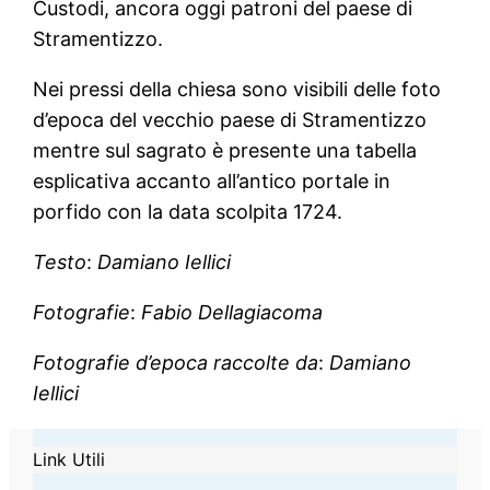
Custodi, ancora oggi patroni del paese di
Stramentizzo.
Nei pressi della chiesa sono visibili delle foto
d’epoca del vecchio paese di Stramentizzo
mentre sul sagrato è presente una tabella
esplicativa accanto all’antico portale in
porfido con la data scolpita 1724.
Testo
:
Damiano Iellici
Fotografie
:
Fabio Dellagiacoma
Fotografie d’epoca raccolte da
:
Damiano
Iellici
Link Utili