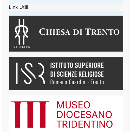
Link Utili