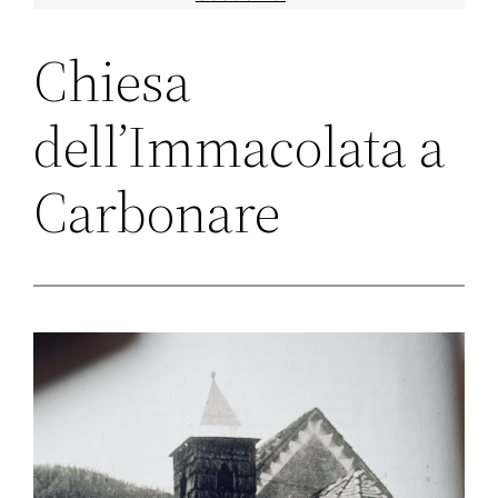
Chiesa
dell’Immacolata a
Carbonare