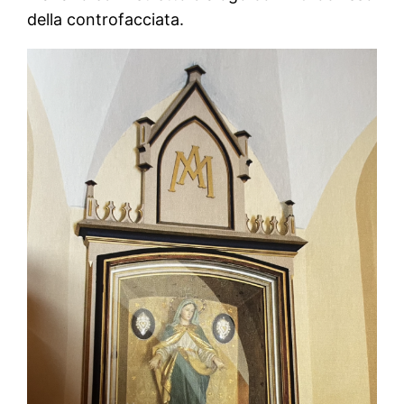
della controfacciata.