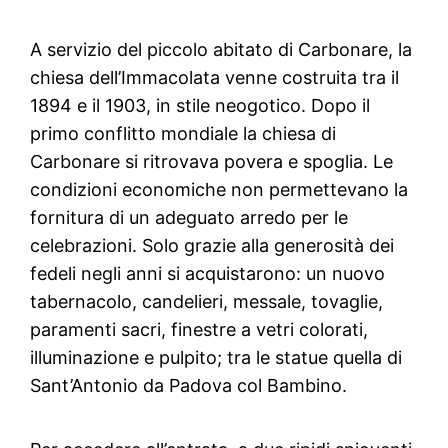
A servizio del piccolo abitato di Carbonare, la
chiesa dell’Immacolata venne costruita tra il
1894 e il 1903, in stile neogotico. Dopo il
primo conflitto mondiale la chiesa di
Carbonare si ritrovava povera e spoglia. Le
condizioni economiche non permettevano la
fornitura di un adeguato arredo per le
celebrazioni. Solo grazie alla generosità dei
fedeli negli anni si acquistarono: un nuovo
tabernacolo, candelieri, messale, tovaglie,
paramenti sacri, finestre a vetri colorati,
illuminazione e pulpito; tra le statue quella di
Sant’Antonio da Padova col Bambino.