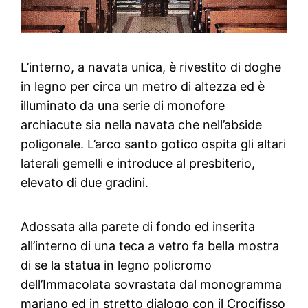
L’interno, a navata unica, è rivestito di doghe
in legno per circa un metro di altezza ed è
illuminato da una serie di monofore
archiacute sia nella navata che nell’abside
poligonale. L’arco santo gotico ospita gli altari
laterali gemelli e introduce al presbiterio,
elevato di due gradini.
Adossata alla parete di fondo ed inserita
all’interno di una teca a vetro fa bella mostra
di se la statua in legno policromo
dell’Immacolata sovrastata dal monogramma
mariano ed in stretto dialogo con il Crocifisso