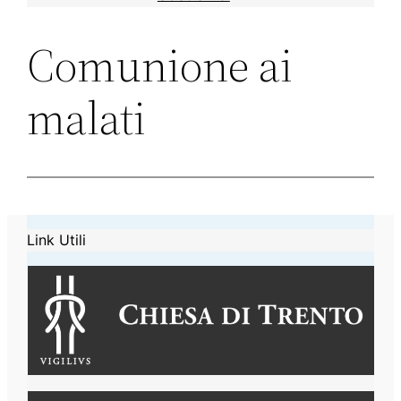
Comunione ai
malati
Link Utili