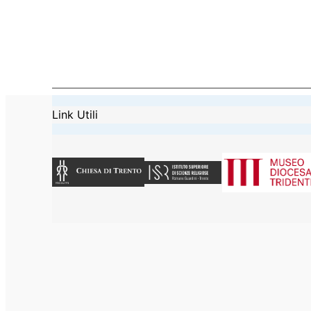
Link Utili