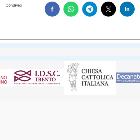
Condividi