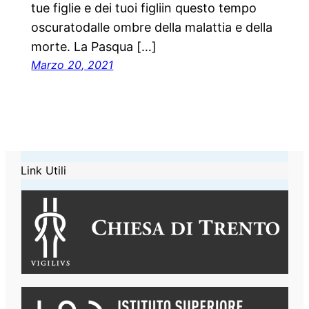
tue figlie e dei tuoi figliin questo tempo
oscuratodalle ombre della malattia e della
morte. La Pasqua […]
Marzo 20, 2021
Link Utili