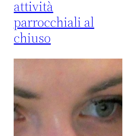
attività
parrocchiali al
chiuso