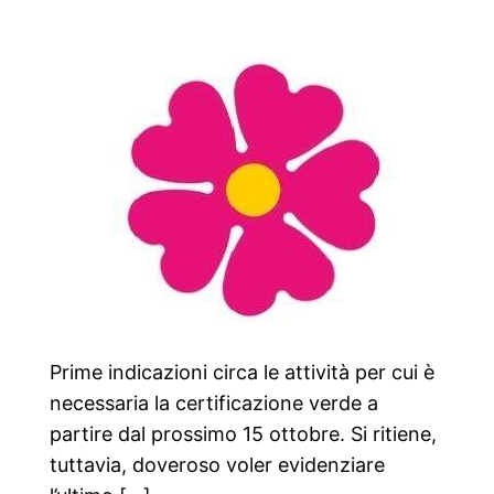
Prime indicazioni circa le attività per cui è
necessaria la certificazione verde a
partire dal prossimo 15 ottobre. Si ritiene,
tuttavia, doveroso voler evidenziare