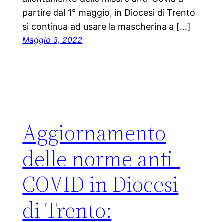
partire dal 1° maggio, in Diocesi di Trento
si continua ad usare la mascherina a […]
Maggio 3, 2022
Aggiornamento
delle norme anti-
COVID in Diocesi
di Trento: