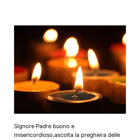
Signore Padre buono e
misericordioso,ascolta la preghiera delle