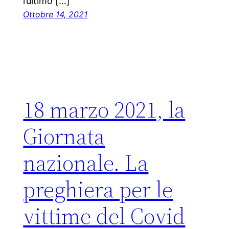
l’ultimo […]
Ottobre 14, 2021
18 marzo 2021, la
Giornata
nazionale. La
preghiera per le
vittime del Covid