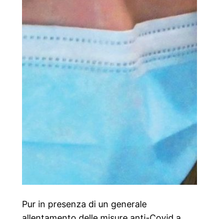
Pur in presenza di un generale
allentamento delle misure anti-Covid a