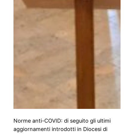
Norme anti-COVID: di seguito gli ultimi
aggiornamenti introdotti in Diocesi di