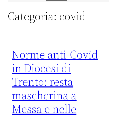
Categoria:
covid
Norme anti-Covid
in Diocesi di
Trento: resta
mascherina a
Messa e nelle