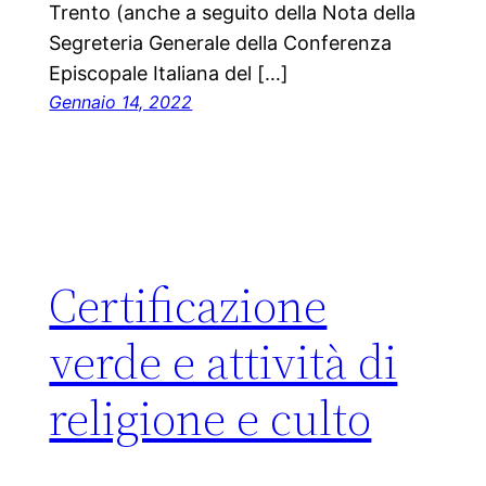
Trento (anche a seguito della Nota della
Segreteria Generale della Conferenza
Episcopale Italiana del […]
Gennaio 14, 2022
Certificazione
verde e attività di
religione e culto