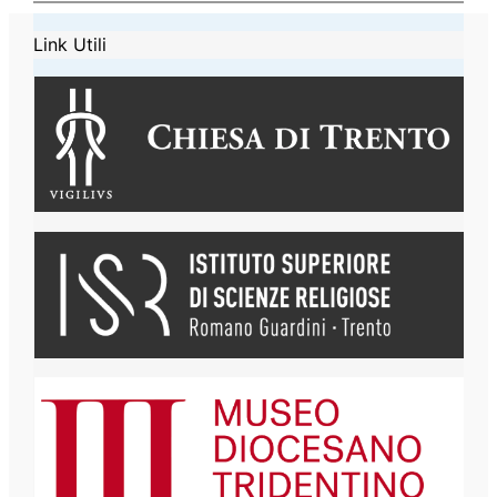
Link Utili