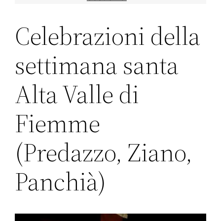
Celebrazioni della
settimana santa
Alta Valle di
Fiemme
(Predazzo, Ziano,
Panchià)