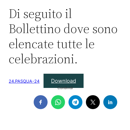
Di seguito il
Bollettino dove sono
elencate tutte le
celebrazioni.
Download
24.PASQUA-24
Condividi