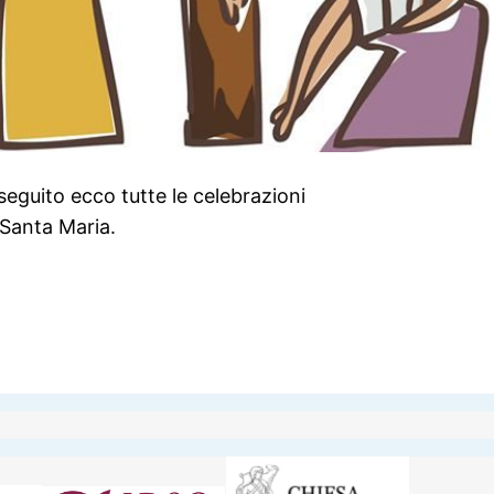
guito ecco tutte le celebrazioni
 Santa Maria.