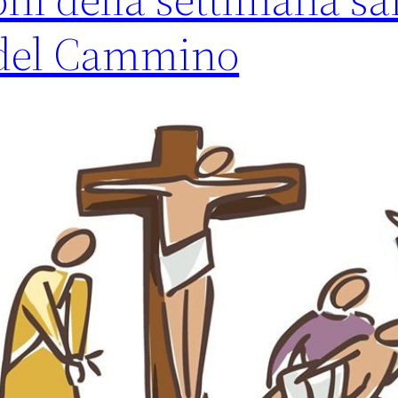
 del Cammino