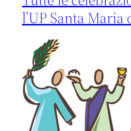
l’UP Santa Maria