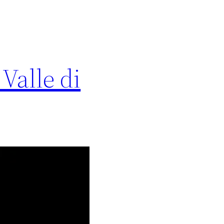
Valle di