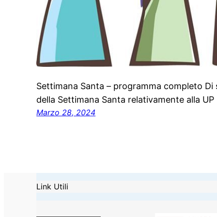
Settimana Santa – programma completo Di se
della Settimana Santa relativamente alla UP
Marzo 28, 2024
Link Utili