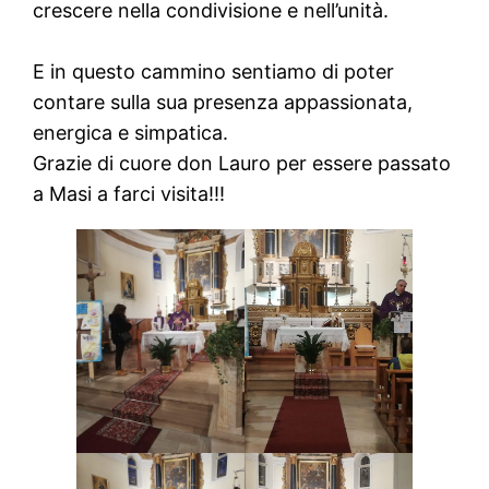
crescere nella condivisione e nell’unità.
E in questo cammino sentiamo di poter
contare sulla sua presenza appassionata,
energica e simpatica.
Grazie di cuore don Lauro per essere passato
a Masi a farci visita!!!