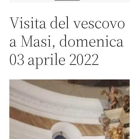
Visita del vescovo
a Masi, domenica
03 aprile 2022