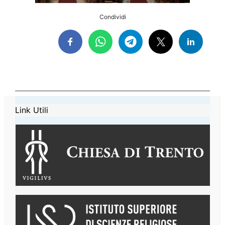
Condividi
Link Utili