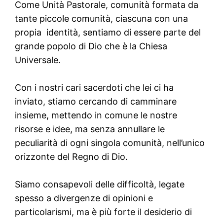
Come Unità Pastorale, comunità formata da
tante piccole comunità, ciascuna con una
propia identità, sentiamo di essere parte del
grande popolo di Dio che è la Chiesa
Universale.
Con i nostri cari sacerdoti che lei ci ha
inviato, stiamo cercando di camminare
insieme, mettendo in comune le nostre
risorse e idee, ma senza annullare le
peculiarità di ogni singola comunità, nell’unico
orizzonte del Regno di Dio.
Siamo consapevoli delle difficoltà, legate
spesso a divergenze di opinioni e
particolarismi, ma è più forte il desiderio di