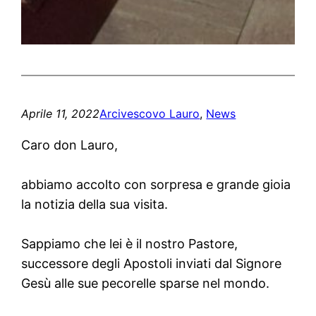
Aprile 11, 2022
Arcivescovo Lauro
, 
News
Caro don Lauro,
abbiamo accolto con sorpresa e grande gioia
la notizia della sua visita.
Sappiamo che lei è il nostro Pastore,
successore degli Apostoli inviati dal Signore
Gesù alle sue pecorelle sparse nel mondo.