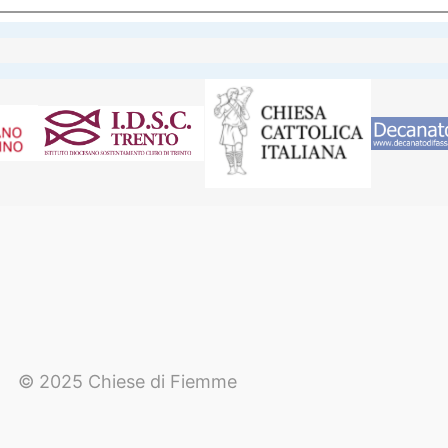
© 2025 Chiese di Fiemme