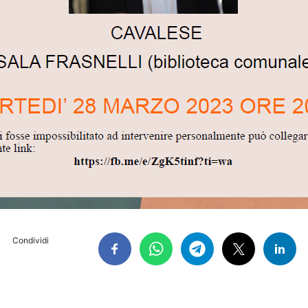
Condividi