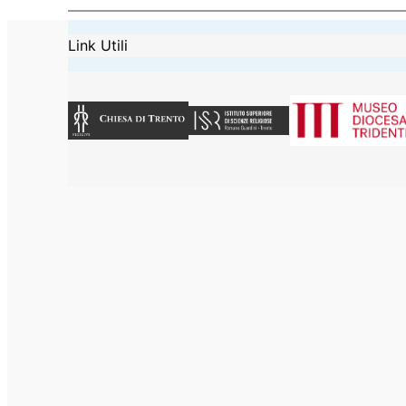
Link Utili