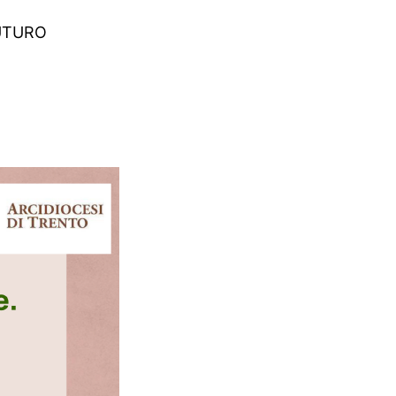
FUTURO