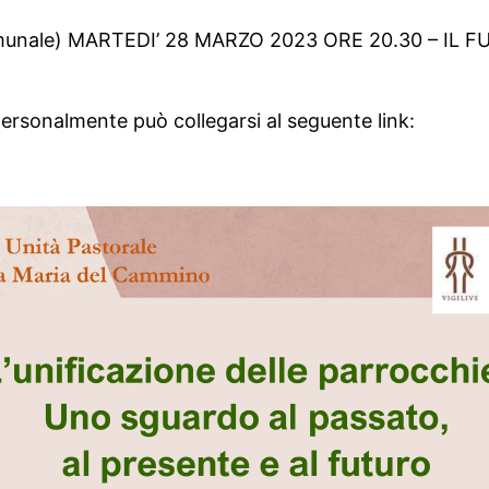
munale) MARTEDI’ 28 MARZO 2023 ORE 20.30 – IL 
personalmente può collegarsi al seguente link: