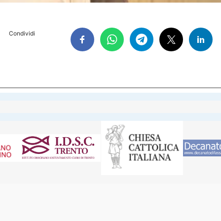
Condividi