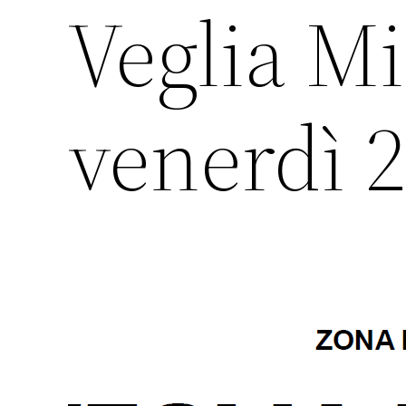
Veglia Mi
venerdì 2