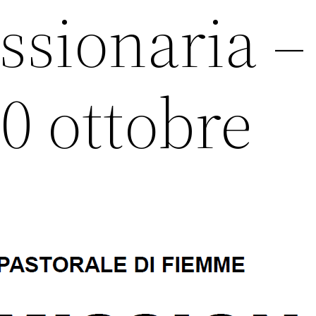
ssionaria –
0 ottobre