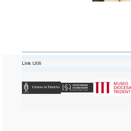
Link Utili