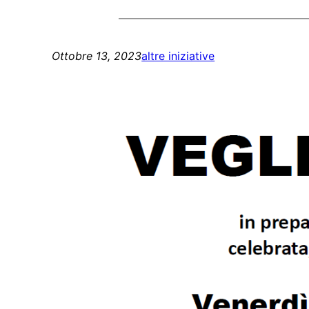
Ottobre 13, 2023
altre iniziative