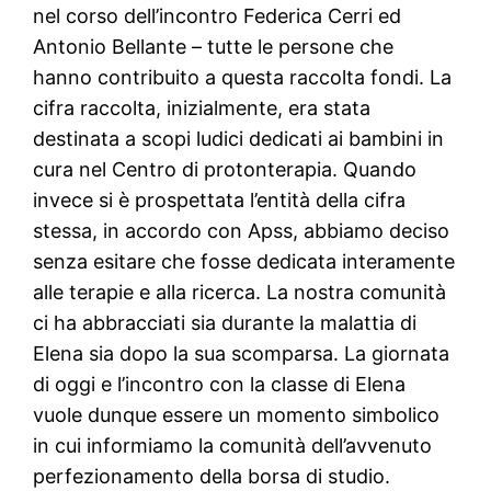
nel corso dell’incontro Federica Cerri ed
Antonio Bellante – tutte le persone che
hanno contribuito a questa raccolta fondi. La
cifra raccolta, inizialmente, era stata
destinata a scopi ludici dedicati ai bambini in
cura nel Centro di protonterapia. Quando
invece si è prospettata l’entità della cifra
stessa, in accordo con Apss, abbiamo deciso
senza esitare che fosse dedicata interamente
alle terapie e alla ricerca. La nostra comunità
ci ha abbracciati sia durante la malattia di
Elena sia dopo la sua scomparsa. La giornata
di oggi e l’incontro con la classe di Elena
vuole dunque essere un momento simbolico
in cui informiamo la comunità dell’avvenuto
perfezionamento della borsa di studio.