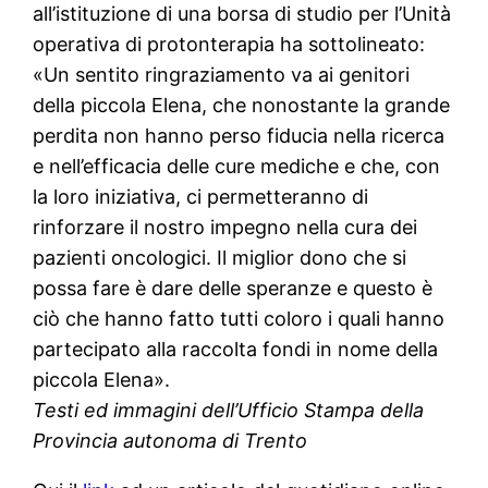
all’istituzione di una borsa di studio per l’Unità
operativa di protonterapia ha sottolineato:
«Un sentito ringraziamento va ai genitori
della piccola Elena, che nonostante la grande
perdita non hanno perso fiducia nella ricerca
e nell’efficacia delle cure mediche e che, con
la loro iniziativa, ci permetteranno di
rinforzare il nostro impegno nella cura dei
pazienti oncologici. Il miglior dono che si
possa fare è dare delle speranze e questo è
ciò che hanno fatto tutti coloro i quali hanno
partecipato alla raccolta fondi in nome della
piccola Elena».
Testi ed immagini dell’Ufficio Stampa della
Provincia autonoma di Trento