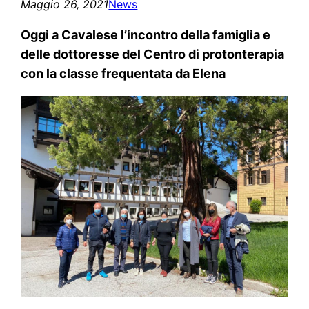
Maggio 26, 2021
News
Oggi a Cavalese l’incontro della famiglia e
delle dottoresse del Centro di protonterapia
con la classe frequentata da Elena