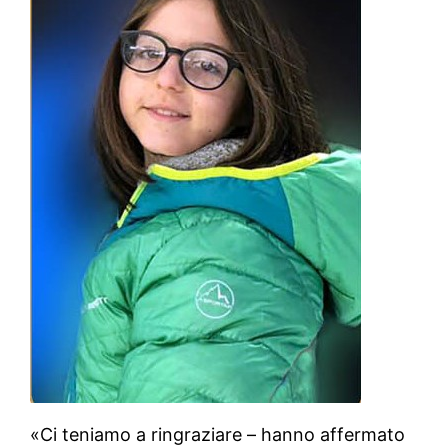
«Ci teniamo a ringraziare – hanno affermato