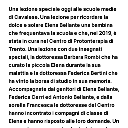
Una lezione speciale oggi alle scuole medie
di Cavalese. Una lezione per ricordare la
dolce e solare Elena Bellante una bambina
che frequentava la scuola e che, nel 2019, è
stata in cura nel Centro di Protonterapia di
Trento. Una lezione con due insegnati
speciali, la dottoressa Barbara Rombi che ha
curato la piccola Elena durante la sua
malattia e la dottoressa Federica Bertini che
ha vinto la borsa di studio in sua memoria.
Accompagnate dai genitori di Elena Bellante,
Federica Cerri ed Antonio Bellante, e dalla
sorella Francesca le dottoresse del Centro
hanno incontrato i compagni di classe di
Elena e hanno risposto alle loro domande. Un