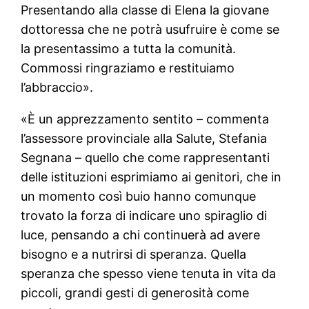
Presentando alla classe di Elena la giovane
dottoressa che ne potrà usufruire è come se
la presentassimo a tutta la comunità.
Commossi ringraziamo e restituiamo
l’abbraccio».
«È un apprezzamento sentito – commenta
l’assessore provinciale alla Salute, Stefania
Segnana – quello che come rappresentanti
delle istituzioni esprimiamo ai genitori, che in
un momento così buio hanno comunque
trovato la forza di indicare uno spiraglio di
luce, pensando a chi continuerà ad avere
bisogno e a nutrirsi di speranza. Quella
speranza che spesso viene tenuta in vita da
piccoli, grandi gesti di generosità come