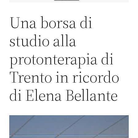
Una borsa di
studio alla
protonterapia di
Trento in ricordo
di Elena Bellante