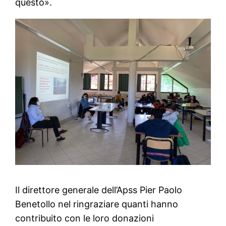
questo».
Il direttore generale dell’Apss Pier Paolo
Benetollo nel ringraziare quanti hanno
contribuito con le loro donazioni