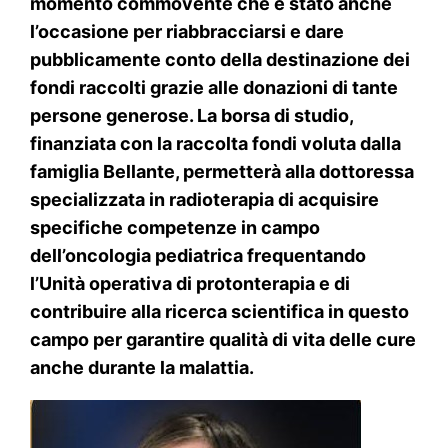
momento commovente che è stato anche
l’occasione per riabbracciarsi e dare
pubblicamente conto della destinazione dei
fondi raccolti grazie alle donazioni di tante
persone generose. La borsa di studio,
finanziata con la raccolta fondi voluta dalla
famiglia Bellante, permetterà alla dottoressa
specializzata in radioterapia di acquisire
specifiche competenze in campo
dell’oncologia pediatrica frequentando
l’Unità operativa di protonterapia e di
contribuire alla ricerca scientifica in questo
campo per garantire qualità di vita delle cure
anche durante la malattia.