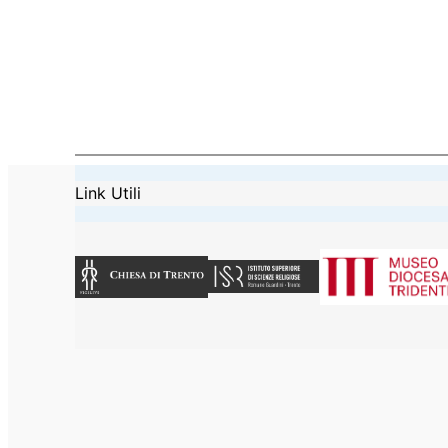
Link Utili