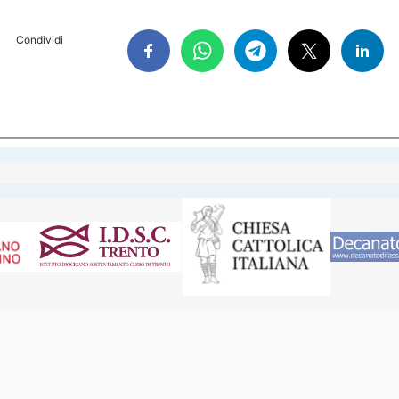
Condividi