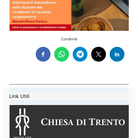
Condividi
Link Utili