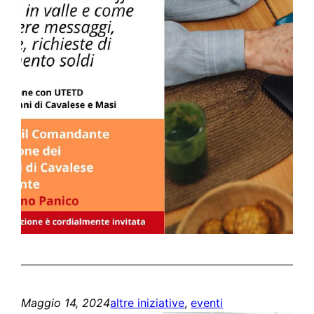
Maggio 14, 2024
altre iniziative
, 
eventi