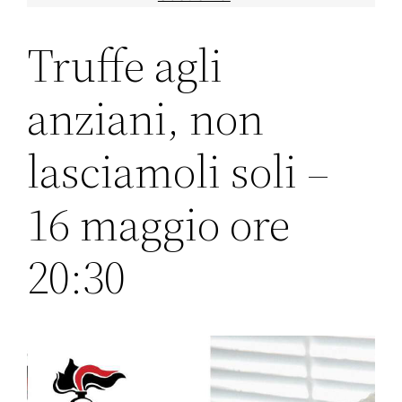
Truffe agli
anziani, non
lasciamoli soli –
16 maggio ore
20:30