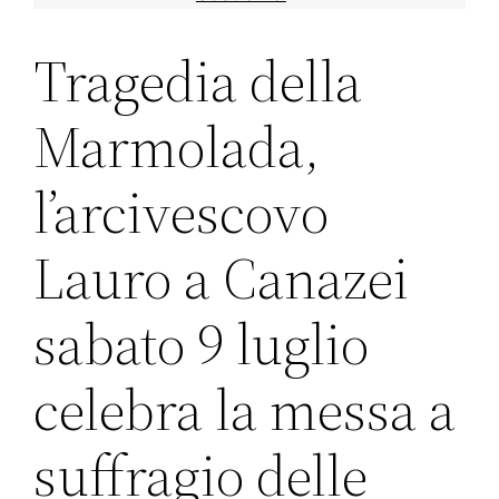
Tragedia della
Marmolada,
l’arcivescovo
Lauro a Canazei
sabato 9 luglio
celebra la messa a
suffragio delle