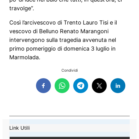
travolge”.
Così l’arcivescovo di Trento Lauro Tisi e il
vescovo di Belluno Renato Marangoni
intervengono sulla tragedia avvenuta nel
primo pomeriggio di domenica 3 luglio in
Marmolada.
Condividi
Link Utili