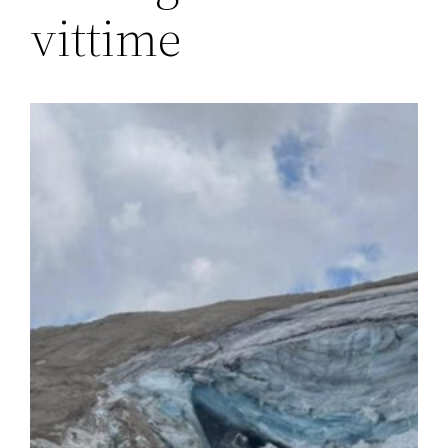
vittime