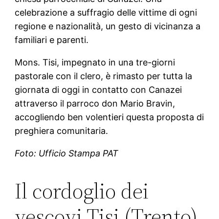
celebrazione a suffragio delle vittime di ogni
regione e nazionalità, un gesto di vicinanza a
familiari e parenti.
Mons. Tisi, impegnato in una tre-giorni
pastorale con il clero, è rimasto per tutta la
giornata di oggi in contatto con Canazei
attraverso il parroco don Mario Bravin,
accogliendo ben volentieri questa proposta di
preghiera comunitaria.
Foto: Ufficio Stampa PAT
Il cordoglio dei
vescovi Tisi (Trento)