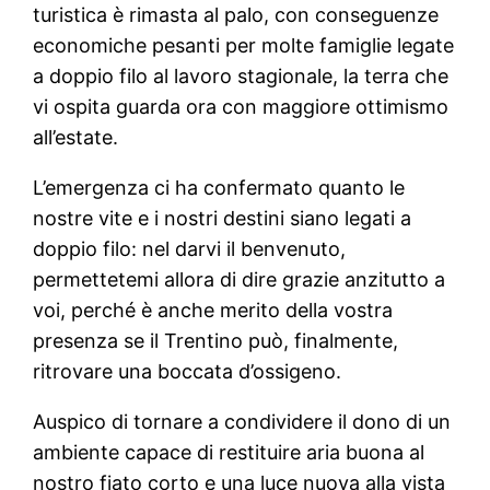
turistica è rimasta al palo, con conseguenze
economiche pesanti per molte famiglie legate
a doppio filo al lavoro stagionale, la terra che
vi ospita guarda ora con maggiore ottimismo
all’estate.
L’emergenza ci ha confermato quanto le
nostre vite e i nostri destini siano legati a
doppio filo: nel darvi il benvenuto,
permettetemi allora di dire grazie anzitutto a
voi, perché è anche merito della vostra
presenza se il Trentino può, finalmente,
ritrovare una boccata d’ossigeno.
Auspico di tornare a condividere il dono di un
ambiente capace di restituire aria buona al
nostro fiato corto e una luce nuova alla vista