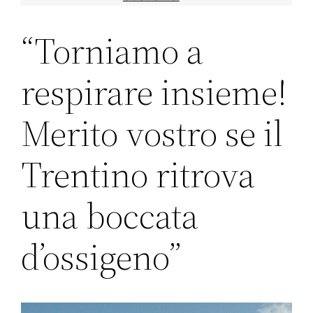
“Torniamo a
respirare insieme!
Merito vostro se il
Trentino ritrova
una boccata
d’ossigeno”