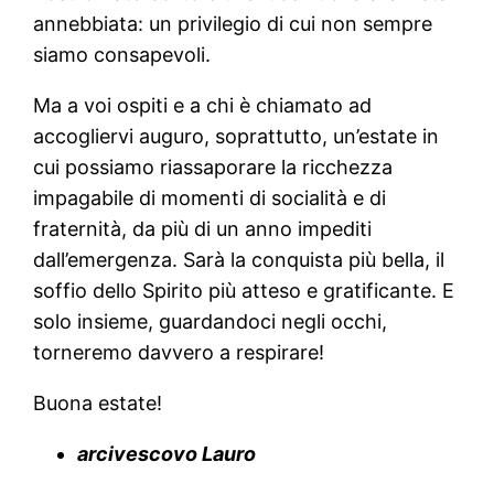
annebbiata: un privilegio di cui non sempre
siamo consapevoli.
Ma a voi ospiti e a chi è chiamato ad
accogliervi auguro, soprattutto, un’estate in
cui possiamo riassaporare la ricchezza
impagabile di momenti di socialità e di
fraternità, da più di un anno impediti
dall’emergenza. Sarà la conquista più bella, il
soffio dello Spirito più atteso e gratificante. E
solo insieme, guardandoci negli occhi,
torneremo davvero a respirare!
Buona estate!
arcivescovo Lauro