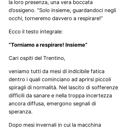
la loro presenza, una vera boccata
d’ossigeno. “Solo insieme, guardandoci negli
occhi, torneremo davvero a respirare!”
Ecco il testo integrale:
“Torniamo a respirare! Insieme”
Cari ospiti del Trentino,
veniamo tutti da mesi di indicibile fatica
dentro i quali cominciano ad aprirsi piccoli
spiragli di normalità. Nel lascito di sofferenze
difficili da sanare e nella troppa incertezza
ancora diffusa, emergono segnali di
speranza.
Dopo mesi invernali in cui la macchina