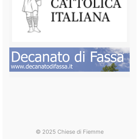
© 2025 Chiese di Fiemme