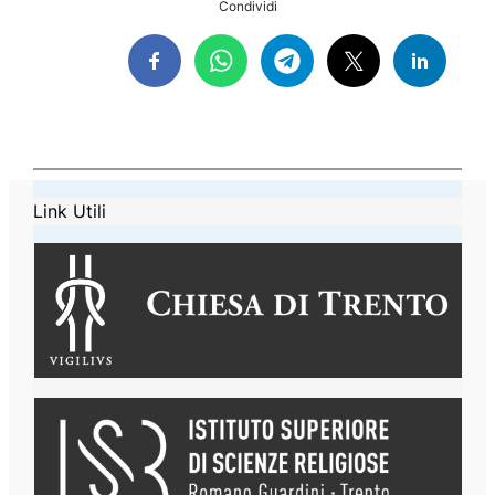
Condividi
Link Utili