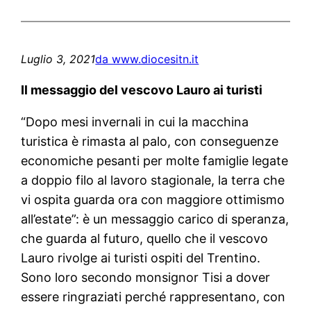
Luglio 3, 2021
da www.diocesitn.it
Il messaggio del vescovo Lauro ai turisti
“Dopo mesi invernali in cui la macchina
turistica è rimasta al palo, con conseguenze
economiche pesanti per molte famiglie legate
a doppio filo al lavoro stagionale, la terra che
vi ospita guarda ora con maggiore ottimismo
all’estate”: è un messaggio carico di speranza,
che guarda al futuro, quello che il vescovo
Lauro rivolge ai turisti ospiti del Trentino.
Sono loro secondo monsignor Tisi a dover
essere ringraziati perché rappresentano, con