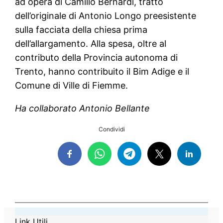
ad opera di Camillo Bernardi, tratto
dell’originale di Antonio Longo preesistente
sulla facciata della chiesa prima
dell’allargamento. Alla spesa, oltre al
contributo della Provincia autonoma di
Trento, hanno contribuito il Bim Adige e il
Comune di Ville di Fiemme.
Ha collaborato Antonio Bellante
Condividi
Link Utili