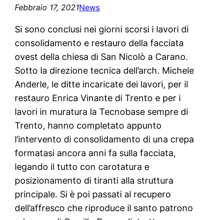
Febbraio 17, 2021
News
Si sono conclusi nei giorni scorsi i lavori di
consolidamento e restauro della facciata
ovest della chiesa di San Nicolò a Carano.
Sotto la direzione tecnica dell’arch. Michele
Anderle, le ditte incaricate dei lavori, per il
restauro Enrica Vinante di Trento e per i
lavori in muratura la Tecnobase sempre di
Trento, hanno completato appunto
l’intervento di consolidamento di una crepa
formatasi ancora anni fa sulla facciata,
legando il tutto con carotatura e
posizionamento di tiranti alla struttura
principale. Si è poi passati al recupero
dell’affresco che riproduce il santo patrono