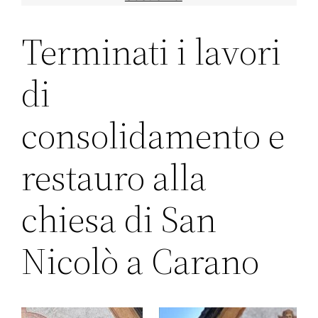
Terminati i lavori
di
consolidamento e
restauro alla
chiesa di San
Nicolò a Carano