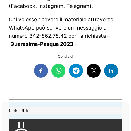
(Facebook, Instagram, Telegram).
Chi volesse ricevere il materiale attraverso
WhatsApp può scrivere un messaggio al
numero 342-862.78.42 con la richiesta –
Quaresima-Pasqua 2023
–
Condividi
Link Utili