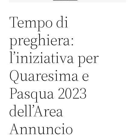
Tempo di
preghiera:
l’iniziativa per
Quaresima e
Pasqua 2023
dell’Area
Annuncio