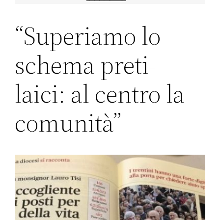
“Superiamo lo
schema preti-
laici: al centro la
comunità”