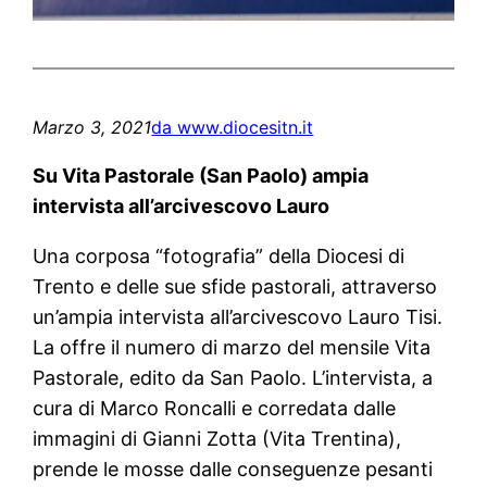
Marzo 3, 2021
da www.diocesitn.it
Su Vita Pastorale (San Paolo) ampia
intervista all’arcivescovo Lauro
Una corposa “fotografia” della Diocesi di
Trento e delle sue sfide pastorali, attraverso
un’ampia intervista all’arcivescovo Lauro Tisi.
La offre il numero di marzo del mensile Vita
Pastorale, edito da San Paolo. L’intervista, a
cura di Marco Roncalli e corredata dalle
immagini di Gianni Zotta (Vita Trentina),
prende le mosse dalle conseguenze pesanti