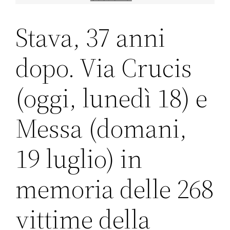
Stava, 37 anni
dopo. Via Crucis
(oggi, lunedì 18) e
Messa (domani,
19 luglio) in
memoria delle 268
vittime della