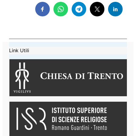
Link Utili