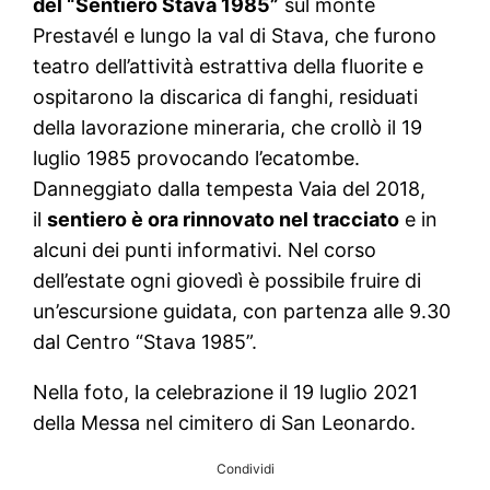
del “Sentiero Stava 1985”
sul monte
Prestavél e lungo la val di Stava, che furono
teatro dell’attività estrattiva della fluorite e
ospitarono la discarica di fanghi, residuati
della lavorazione mineraria, che crollò il 19
luglio 1985 provocando l’ecatombe.
Danneggiato dalla tempesta Vaia del 2018,
il
sentiero è ora rinnovato nel tracciato
e in
alcuni dei punti informativi. Nel corso
dell’estate ogni giovedì è possibile fruire di
un’escursione guidata, con partenza alle 9.30
dal Centro “Stava 1985”.
Nella foto, la celebrazione il 19 luglio 2021
della Messa nel cimitero di San Leonardo.
Condividi