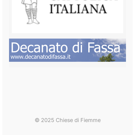
© 2025 Chiese di Fiemme