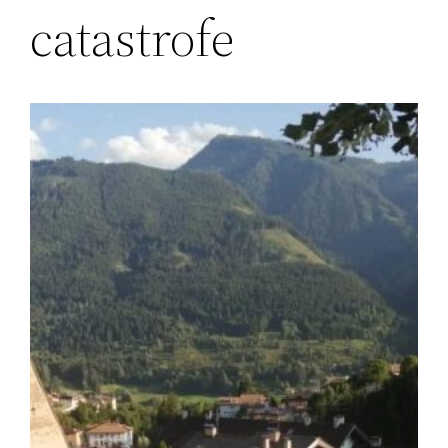
catastrofe