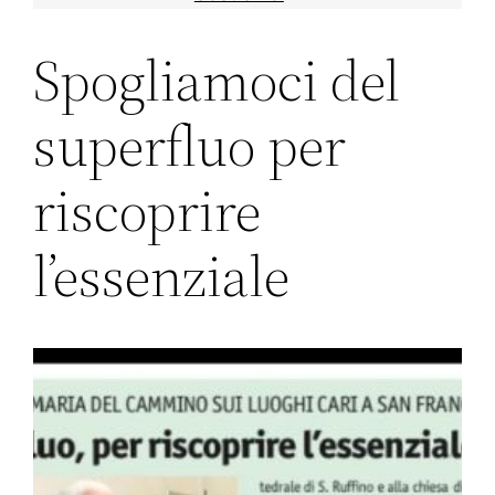
Spogliamoci del
superfluo per
riscoprire
l’essenziale