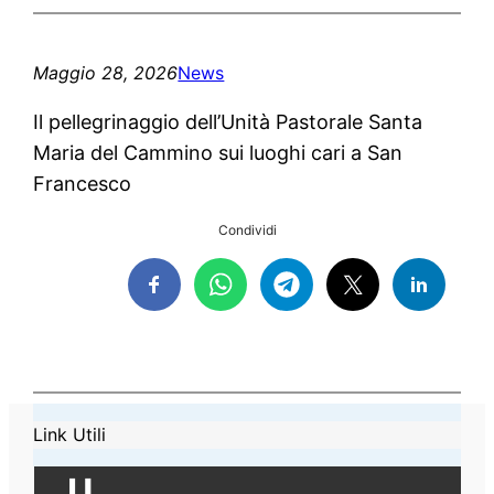
Maggio 28, 2026
News
Il pellegrinaggio dell’Unità Pastorale Santa
Maria del Cammino sui luoghi cari a San
Francesco
Condividi
Link Utili