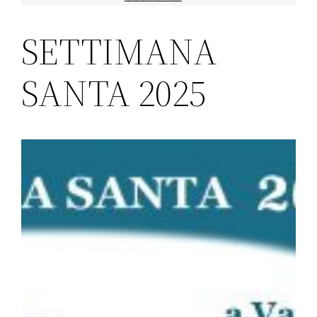
SETTIMANA
SANTA 2025