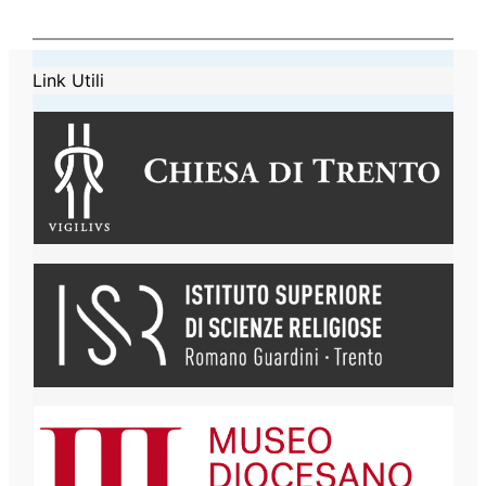
Link Utili