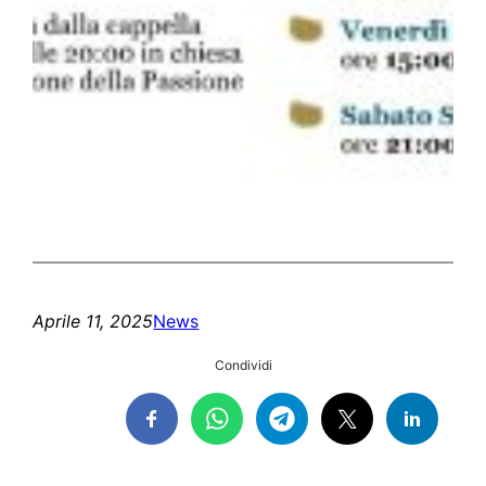
Aprile 11, 2025
News
Condividi