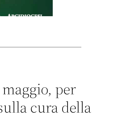
6 maggio, per
sulla cura della