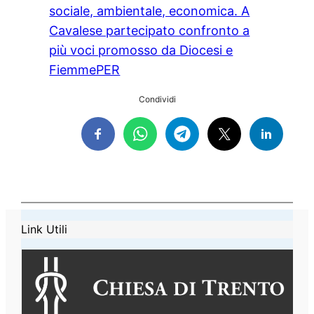
sociale, ambientale, economica. A
Cavalese partecipato confronto a
più voci promosso da Diocesi e
FiemmePER
Condividi
Link Utili