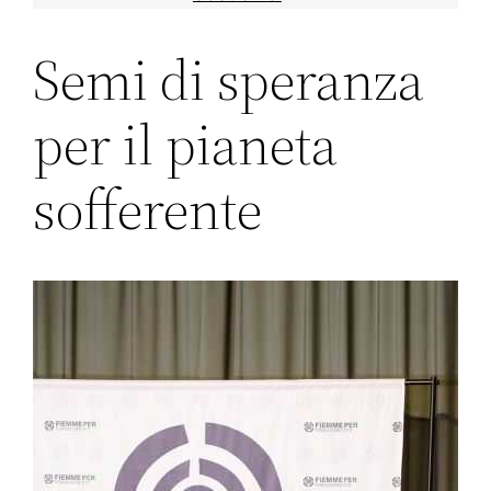
Semi di speranza
per il pianeta
sofferente