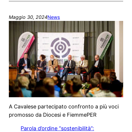
Maggio 30, 2024
News
A Cavalese partecipato confronto a più voci
promosso da Diocesi e FiemmePER
Parola d’ordine “sostenibilità”: