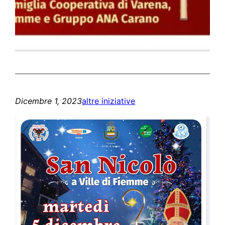
Dicembre 1, 2023
altre iniziative