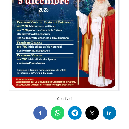
Condividi