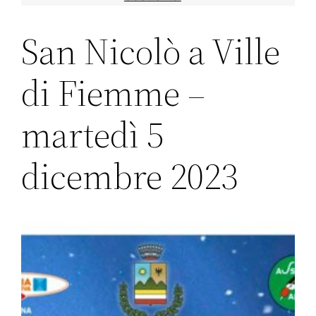
San Nicolò a Ville
di Fiemme –
martedì 5
dicembre 2023