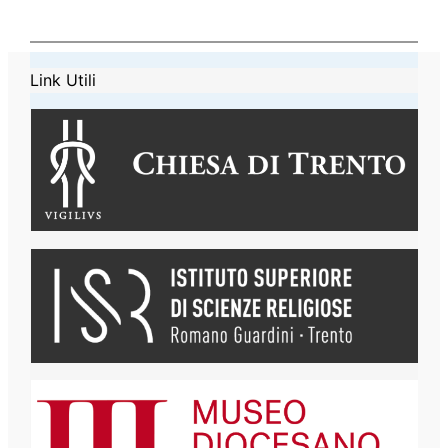
Link Utili