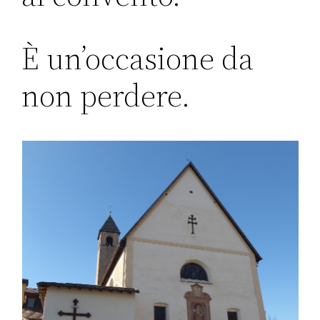
È un’occasione da
non perdere.