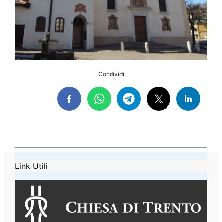
Condividi
Link Utili