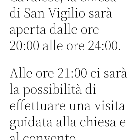
di San Vigilio sarà
aperta dalle ore
20:00 alle ore 24:00.
Alle ore 21:00 ci sarà
la possibilità di
effettuare una visita
guidata alla chiesa e
al convento.