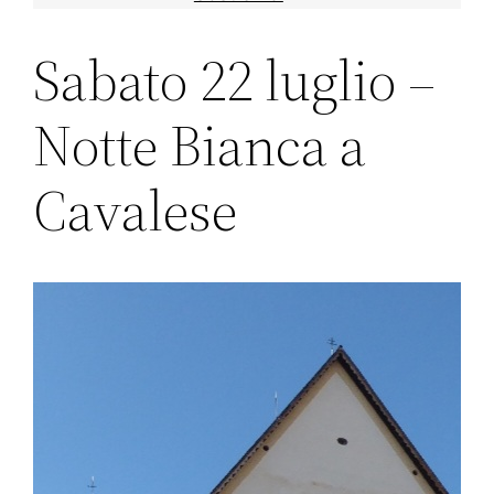
Sabato 22 luglio –
Notte Bianca a
Cavalese