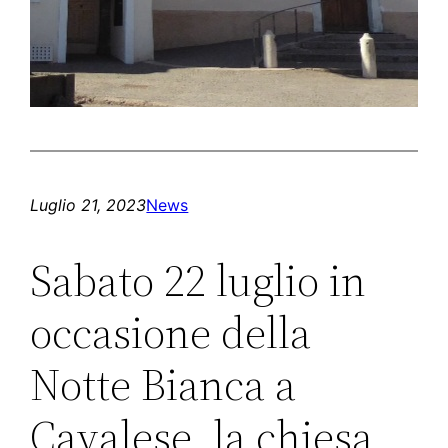
Luglio 21, 2023
News
Sabato 22 luglio in
occasione della
Notte Bianca a
Cavalese, la chiesa