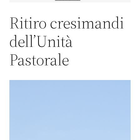
Ritiro cresimandi
dell’Unità
Pastorale