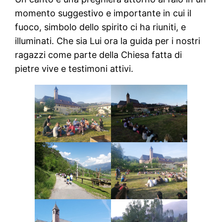
momento suggestivo e importante in cui il
fuoco, simbolo dello spirito ci ha riuniti, e
illuminati. Che sia Lui ora la guida per i nostri
ragazzi come parte della Chiesa fatta di
pietre vive e testimoni attivi.