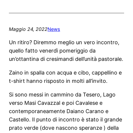
Maggio 24, 2022
News
Un ritiro? Diremmo meglio un vero incontro,
quello fatto venerdì pomeriggio da
un’ottantina di cresimandi dell’unità pastorale.
Zaino in spalla con acqua e cibo, cappellino e
t-shirt hanno risposto in molti all’invito.
Si sono messi in cammino da Tesero, Lago
verso Masi Cavazzal e poi Cavalese e
contemporaneamente Daiano Carano e
Castello. Il punto di incontro è stato il grande
prato verde (dove nascono speranze ) della