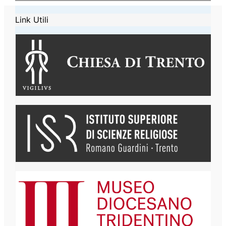
Link Utili