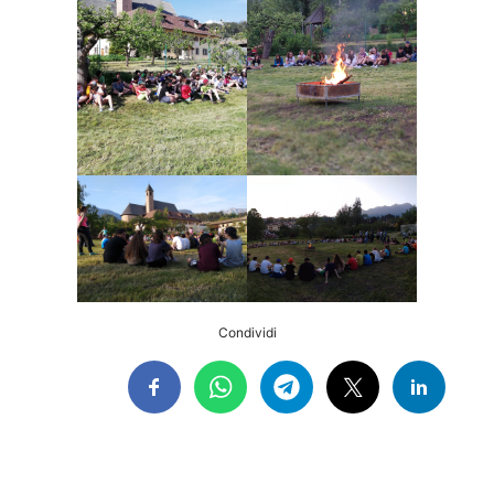
Condividi