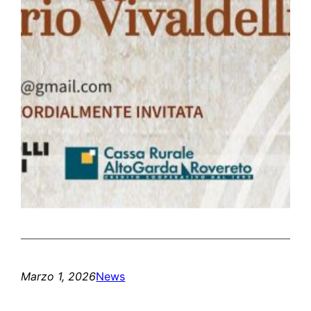
Marzo 1, 2026
News