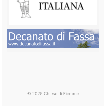
© 2025 Chiese di Fiemme