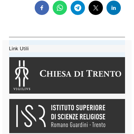
Link Utili