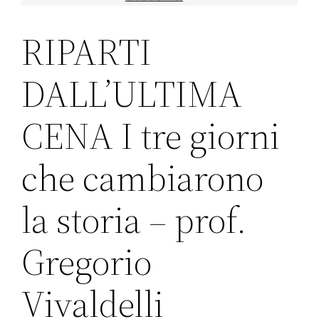
RIPARTI
DALL’ULTIMA
CENA I tre giorni
che cambiarono
la storia – prof.
Gregorio
Vivaldelli