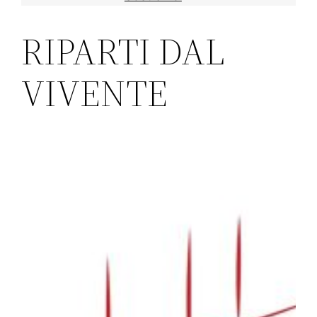
RIPARTI DAL
VIVENTE