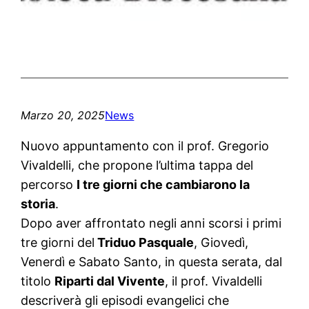
Marzo 20, 2025
News
Nuovo appuntamento con il prof. Gregorio
Vivaldelli, che propone l’ultima tappa del
percorso
I tre giorni che cambiarono la
storia
.
Dopo aver affrontato negli anni scorsi i primi
tre giorni del
Triduo Pasquale
, Giovedì,
Venerdì e Sabato Santo, in questa serata, dal
titolo
Riparti dal Vivente
, il prof. Vivaldelli
descriverà gli episodi evangelici che