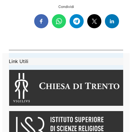
Condividi
Link Utili