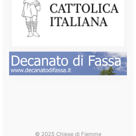
© 2025 Chiese di Fiemme