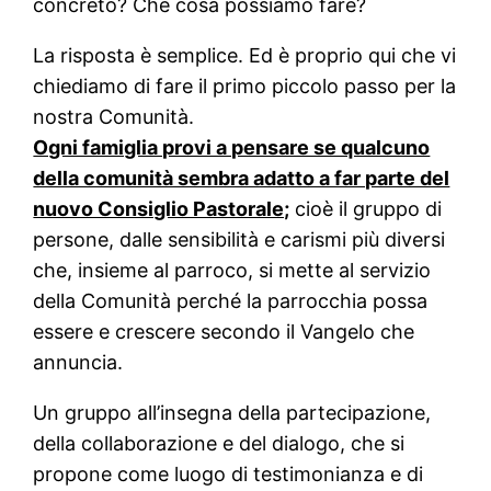
concreto? Che cosa possiamo fare?
La risposta è semplice. Ed è proprio qui che vi
chiediamo di fare il primo piccolo passo per la
nostra Comunità.
Ogni famiglia provi a pensare se qualcuno
della comunità sembra adatto a far parte del
nuovo Consiglio Pastorale;
cioè il gruppo di
persone, dalle sensibilità e carismi più diversi
che, insieme al parroco, si mette al servizio
della Comunità perché la parrocchia possa
essere e crescere secondo il Vangelo che
annuncia.
Un gruppo all’insegna della partecipazione,
della collaborazione e del dialogo, che si
propone come luogo di testimonianza e di