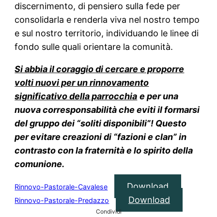
discernimento, di pensiero sulla fede per
consolidarla e renderla viva nel nostro tempo
e sul nostro territorio, individuando le linee di
fondo sulle quali orientare la comunità.
Si abbia il coraggio di cercare e proporre
volti nuovi per un rinnovamento
significativo della parrocchia
e per una
nuova corresponsabilità che eviti il formarsi
del gruppo dei “soliti disponibili”! Questo
per evitare creazioni di “fazioni e clan” in
contrasto con la fraternità e lo spirito della
comunione.
Download
Rinnovo-Pastorale-Cavalese
Download
Rinnovo-Pastorale-Predazzo
Condividi