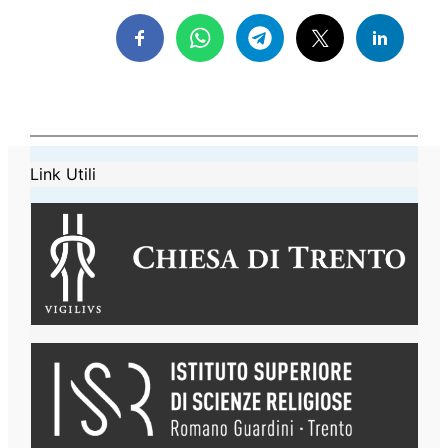
Link Utili