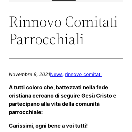
Rinnovo Comitati
Parrocchiali
Novembre 8, 2021
News
, 
rinnovo comitati
A tutti coloro che, battezzati nella fede
cristiana cercano di seguire Gesù Cristo e
partecipano alla vita della comunità
parrocchiale:
Carissimi, ogni bene a voi tutti!