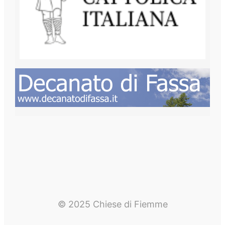
© 2025 Chiese di Fiemme