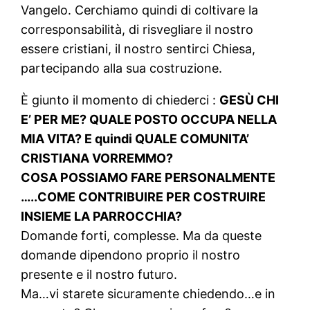
Vangelo. Cerchiamo quindi di coltivare la
corresponsabilità, di risvegliare il nostro
essere cristiani, il nostro sentirci Chiesa,
partecipando alla sua costruzione.
È giunto il momento di chiederci :
GESÙ CHI
E’ PER ME? QUALE POSTO OCCUPA NELLA
MIA VITA? E quindi QUALE COMUNITA’
CRISTIANA VORREMMO?
COSA POSSIAMO FARE PERSONALMENTE
…..COME CONTRIBUIRE PER COSTRUIRE
INSIEME LA PARROCCHIA?
Domande forti, complesse. Ma da queste
domande dipendono proprio il nostro
presente e il nostro futuro.
Ma…vi starete sicuramente chiedendo…e in