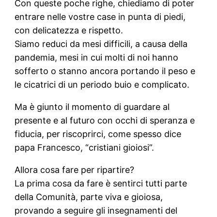
Con queste poche righe, chiediamo di poter
entrare nelle vostre case in punta di piedi,
con delicatezza e rispetto.
Siamo reduci da mesi difficili, a causa della
pandemia, mesi in cui molti di noi hanno
sofferto o stanno ancora portando il peso e
le cicatrici di un periodo buio e complicato.
Ma è giunto il momento di guardare al
presente e al futuro con occhi di speranza e
fiducia, per riscoprirci, come spesso dice
papa Francesco, “cristiani gioiosi”.
Allora cosa fare per ripartire?
La prima cosa da fare è sentirci tutti parte
della Comunità, parte viva e gioiosa,
provando a seguire gli insegnamenti del