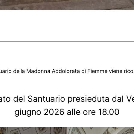
antuario della Madonna Addolorata di Fiemme viene rico
ato del Santuario presieduta dal 
giugno 2026 alle ore 18.00