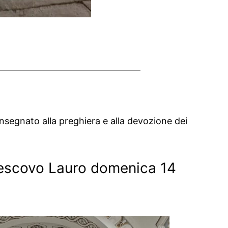
nsegnato alla preghiera e alla devozione dei
Vescovo Lauro domenica 14