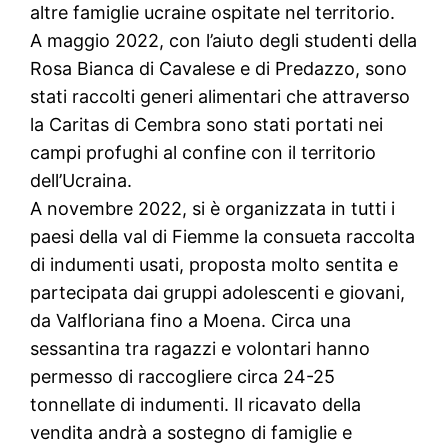
altre famiglie ucraine ospitate nel territorio.
A maggio 2022, con l’aiuto degli studenti della
Rosa Bianca di Cavalese e di Predazzo, sono
stati raccolti generi alimentari che attraverso
la Caritas di Cembra sono stati portati nei
campi profughi al confine con il territorio
dell’Ucraina.
A novembre 2022, si è organizzata in tutti i
paesi della val di Fiemme la consueta raccolta
di indumenti usati, proposta molto sentita e
partecipata dai gruppi adolescenti e giovani,
da Valfloriana fino a Moena. Circa una
sessantina tra ragazzi e volontari hanno
permesso di raccogliere circa 24-25
tonnellate di indumenti. Il ricavato della
vendita andrà a sostegno di famiglie e