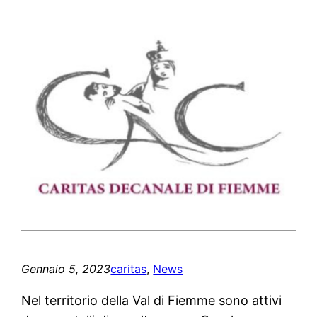
Gennaio 5, 2023
caritas
, 
News
Nel territorio della Val di Fiemme sono attivi