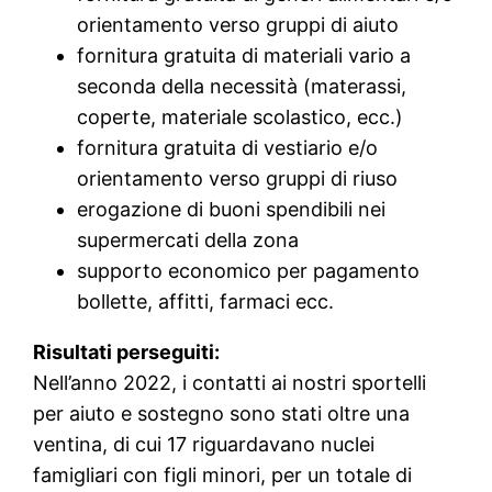
orientamento verso gruppi di aiuto
fornitura gratuita di materiali vario a
seconda della necessità (materassi,
coperte, materiale scolastico, ecc.)
fornitura gratuita di vestiario e/o
orientamento verso gruppi di riuso
erogazione di buoni spendibili nei
supermercati della zona
supporto economico per pagamento
bollette, affitti, farmaci ecc.
Risultati perseguiti:
Nell’anno 2022, i contatti ai nostri sportelli
per aiuto e sostegno sono stati oltre una
ventina, di cui 17 riguardavano nuclei
famigliari con figli minori, per un totale di