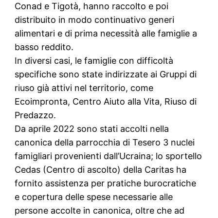
Conad e Tigotà, hanno raccolto e poi
distribuito in modo continuativo generi
alimentari e di prima necessità alle famiglie a
basso reddito.
In diversi casi, le famiglie con difficoltà
specifiche sono state indirizzate ai Gruppi di
riuso già attivi nel territorio, come
Ecoimpronta, Centro Aiuto alla Vita, Riuso di
Predazzo.
Da aprile 2022 sono stati accolti nella
canonica della parrocchia di Tesero 3 nuclei
famigliari provenienti dall’Ucraina; lo sportello
Cedas (Centro di ascolto) della Caritas ha
fornito assistenza per pratiche burocratiche
e copertura delle spese necessarie alle
persone accolte in canonica, oltre che ad