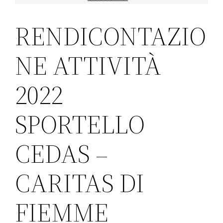
RENDICONTAZIO
NE ATTIVITÀ
2022
SPORTELLO
CEDAS –
CARITAS DI
FIEMME