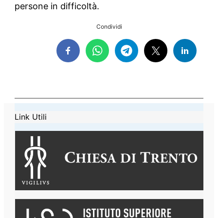
persone in difficoltà.
Condividi
Link Utili