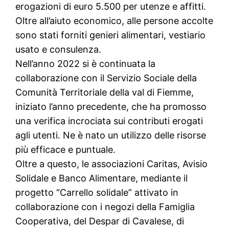
erogazioni di euro 5.500 per utenze e affitti.
Oltre all’aiuto economico, alle persone accolte
sono stati forniti genieri alimentari, vestiario
usato e consulenza.
Nell’anno 2022 si è continuata la
collaborazione con il Servizio Sociale della
Comunità Territoriale della val di Fiemme,
iniziato l’anno precedente, che ha promosso
una verifica incrociata sui contributi erogati
agli utenti. Ne è nato un utilizzo delle risorse
più efficace e puntuale.
Oltre a questo, le associazioni Caritas, Avisio
Solidale e Banco Alimentare, mediante il
progetto “Carrello solidale” attivato in
collaborazione con i negozi della Famiglia
Cooperativa, del Despar di Cavalese, di