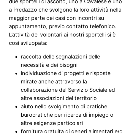
due sportelli di ascolto, uno a Cavalese e uno
a Predazzo che svolgono la loro attività nella
maggior parte dei casi con incontri su
appuntamento, previo contatto telefonico.
L’attività dei volontari ai nostri sportelli si è
così sviluppata:
raccolta delle segnalazioni delle
necessità e dei bisogni
individuazione di progetti e risposte
mirate anche attraverso la
collaborazione del Servizio Sociale ed
altre associazioni del territorio
aiuto nello svolgimento di pratiche
burocratiche per ricerca di impiego o
altre esigenze particolari
fornitura gratuita di generi alimentari e/o