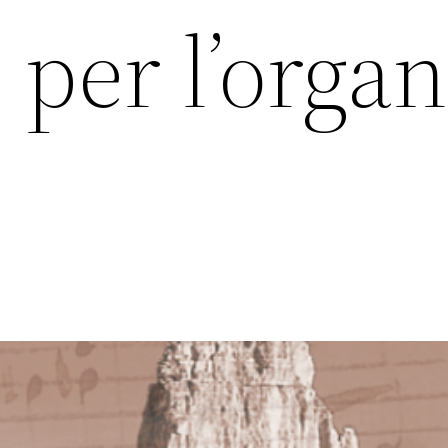
 per l’organ