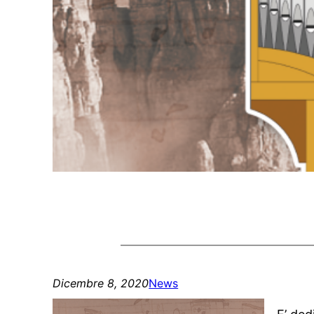
Dicembre 8, 2020
News