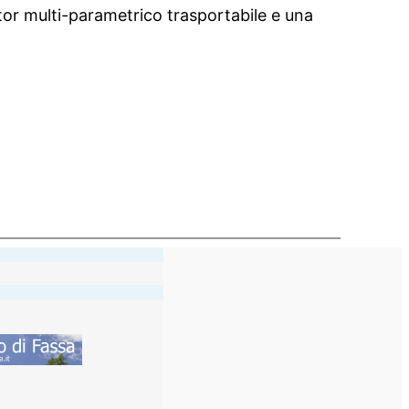
itor multi-parametrico trasportabile e una