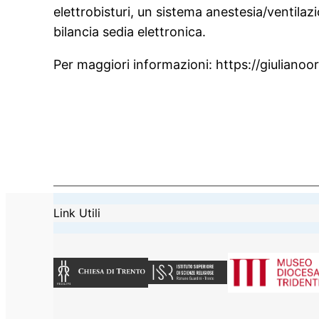
elettrobisturi, un sistema anestesia/ventilaz
bilancia sedia elettronica.
Per maggiori informazioni: https://giulianoo
Link Utili