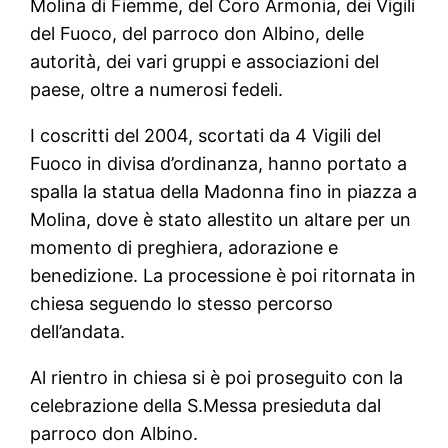
Molina di Fiemme, del Coro Armonia, dei Vigili
del Fuoco, del parroco don Albino, delle
autorità, dei vari gruppi e associazioni del
paese, oltre a numerosi fedeli.
I coscritti del 2004, scortati da 4 Vigili del
Fuoco in divisa d’ordinanza, hanno portato a
spalla la statua della Madonna fino in piazza a
Molina, dove è stato allestito un altare per un
momento di preghiera, adorazione e
benedizione. La processione è poi ritornata in
chiesa seguendo lo stesso percorso
dell’andata.
Al rientro in chiesa si è poi proseguito con la
celebrazione della S.Messa presieduta dal
parroco don Albino.