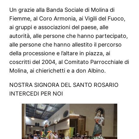
Un grazie alla Banda Sociale di Molina di
Fiemme, al Coro Armonia, ai Vigili del Fuoco,
ai gruppi e associazioni del paese, alle
autorità, alle persone che hanno partecipato,
alle persone che hanno allestito il percorso
della processione e l’altare in piazza, ai
coscritti del 2004, al Comitato Parrocchiale di
Molina, ai chierichetti e a don Albino.
NOSTRA SIGNORA DEL SANTO ROSARIO
INTERCEDI PER NOI