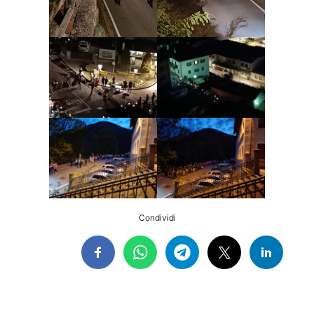
Condividi