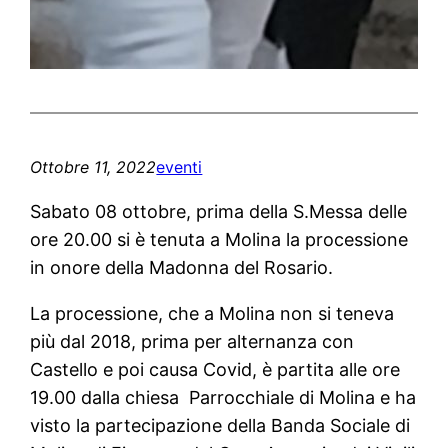
Ottobre 11, 2022
eventi
Sabato 08 ottobre, prima della S.Messa delle
ore 20.00 si è tenuta a Molina la processione
in onore della Madonna del Rosario.
La processione, che a Molina non si teneva
più dal 2018, prima per alternanza con
Castello e poi causa Covid, è partita alle ore
19.00 dalla chiesa Parrocchiale di Molina e ha
visto la partecipazione della Banda Sociale di