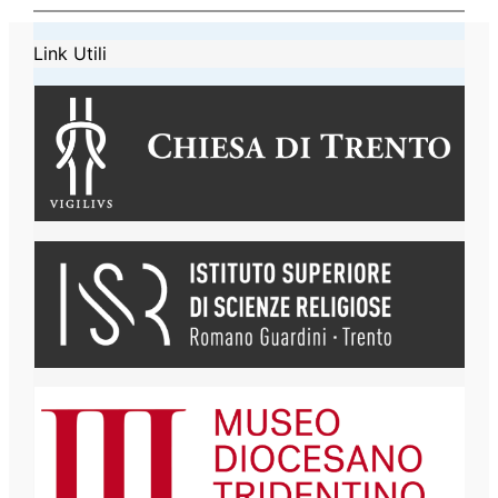
Link Utili