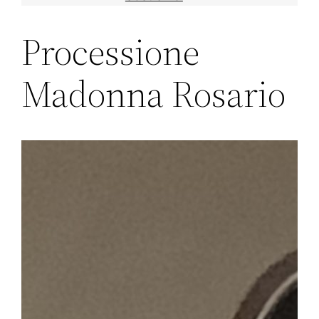
Processione
Madonna Rosario