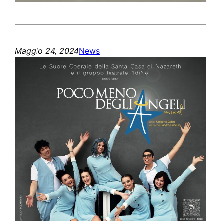
Maggio 24, 2024
News