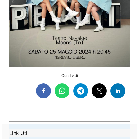
Condividi
Link Utili