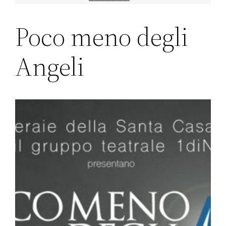
Poco meno degli
Angeli