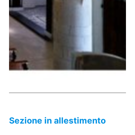
Sezione in allestimento