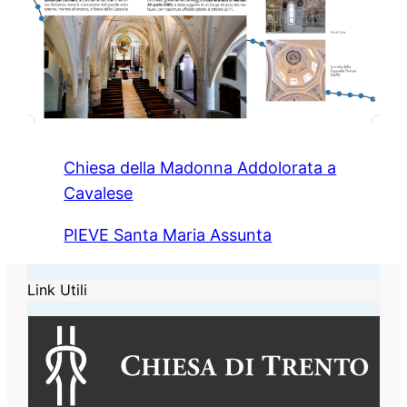
Chiesa della Madonna Addolorata a
Cavalese
PIEVE Santa Maria Assunta
Link Utili