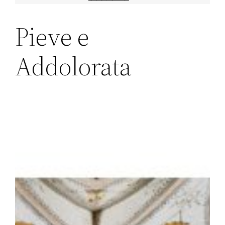
Pieve e
Addolorata