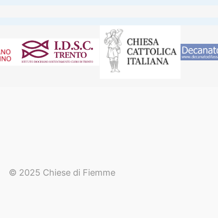
© 2025 Chiese di Fiemme