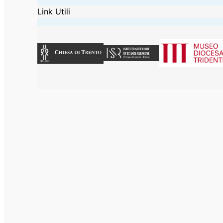
Link Utili