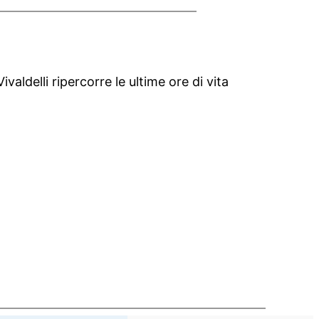
valdelli ripercorre le ultime ore di vita