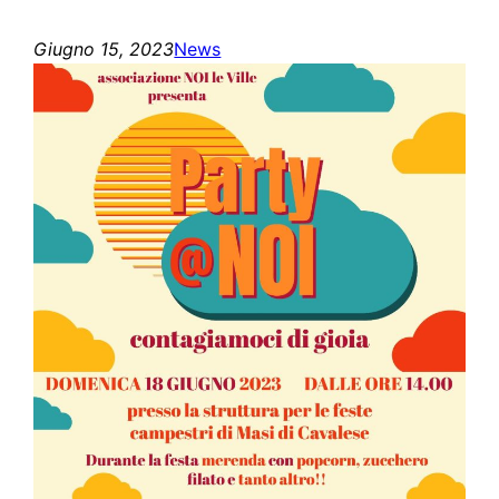
Giugno 15, 2023
News