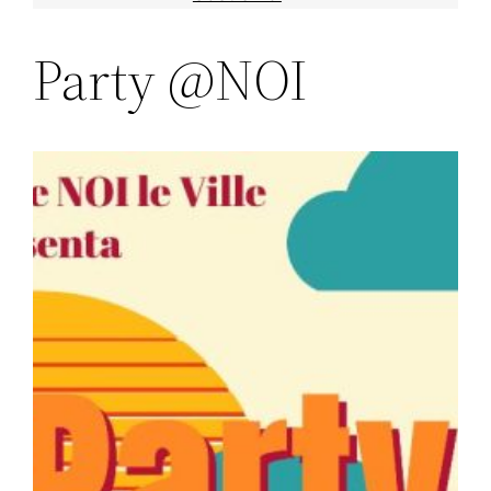
Party @NOI