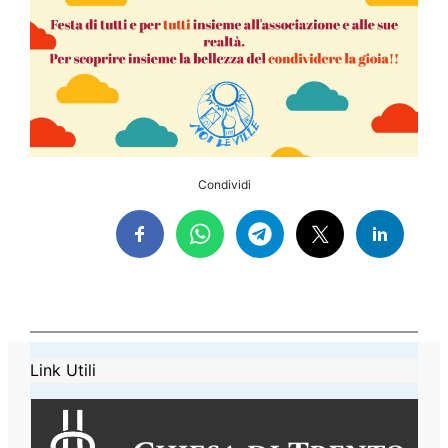
Condividi
Link Utili