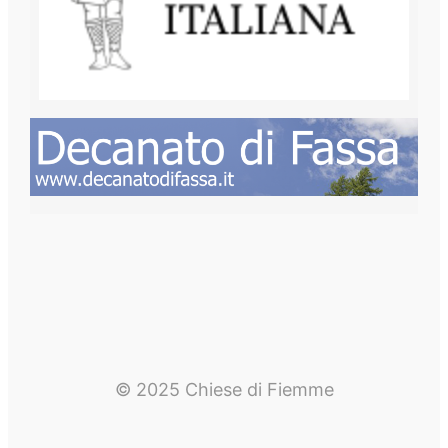
© 2025 Chiese di Fiemme