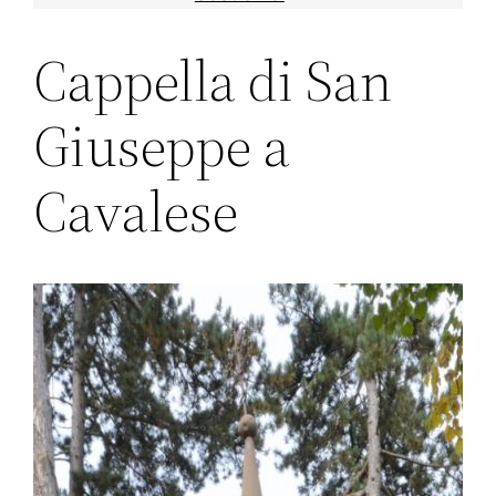
Cappella di San
Giuseppe a
Cavalese