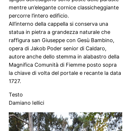
mentre un’elegante cornice classicheggiante
percorre l’intero edificio.
All’interno della cappella si conserva una
statua in pietra a grandezza naturale che
raffigura san Giuseppe con Gesù Bambino,
opera di Jakob Poder senior di Caldaro,
autore anche dello stemma in alabastro della
Magnifica Comunità di Fiemme posto sopra
la chiave di volta del portale e recante la data
1727.
Testo
Damiano Iellici