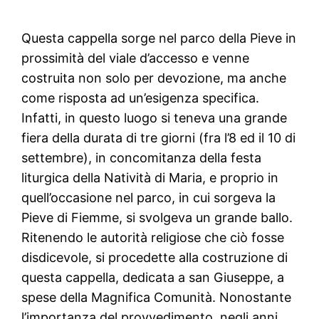
Questa cappella sorge nel parco della Pieve in
prossimità del viale d’accesso e venne
costruita non solo per devozione, ma anche
come risposta ad un’esigenza specifica.
Infatti, in questo luogo si teneva una grande
fiera della durata di tre giorni (fra l’8 ed il 10 di
settembre), in concomitanza della festa
liturgica della Natività di Maria, e proprio in
quell’occasione nel parco, in cui sorgeva la
Pieve di Fiemme, si svolgeva un grande ballo.
Ritenendo le autorità religiose che ciò fosse
disdicevole, si procedette alla costruzione di
questa cappella, dedicata a san Giuseppe, a
spese della Magnifica Comunità. Nonostante
l’importanza del provvedimento, negli anni