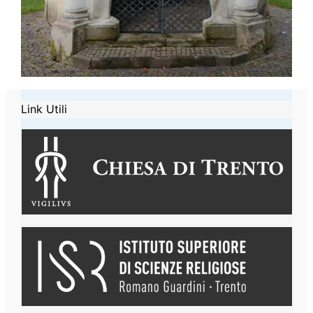
Link Utili